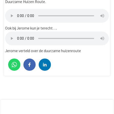
Duurzame Huizen Route.
Ook bij Jerome kun je terecht….
Jerome verteld over de duurzame huizenroute