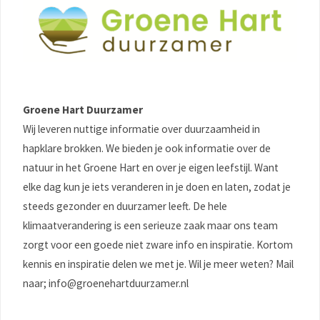
Groene Hart Duurzamer
Wij leveren nuttige informatie over duurzaamheid in
hapklare brokken. We bieden je ook informatie over de
natuur in het Groene Hart en over je eigen leefstijl. Want
elke dag kun je iets veranderen in je doen en laten, zodat je
steeds gezonder en duurzamer leeft. De hele
klimaatverandering is een serieuze zaak maar ons team
zorgt voor een goede niet zware info en inspiratie. Kortom
kennis en inspiratie delen we met je. Wil je meer weten? Mail
naar; info@groenehartduurzamer.nl