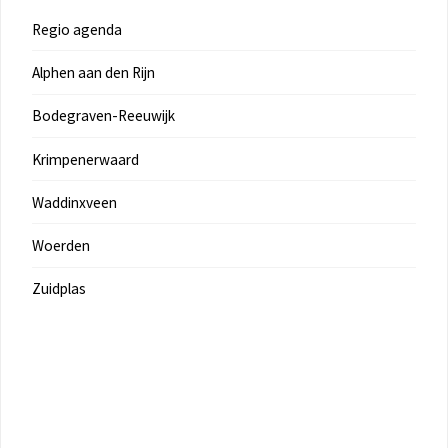
Regio agenda
Alphen aan den Rijn
Bodegraven-Reeuwijk
Krimpenerwaard
Waddinxveen
Woerden
Zuidplas