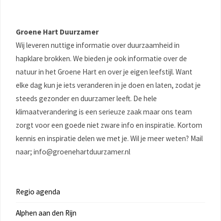
Groene Hart Duurzamer
Wij leveren nuttige informatie over duurzaamheid in
hapklare brokken. We bieden je ook informatie over de
natuur in het Groene Hart en over je eigen leefstijl. Want
elke dag kun je iets veranderen in je doen en laten, zodat je
steeds gezonder en duurzamer leeft. De hele
klimaatverandering is een serieuze zaak maar ons team
zorgt voor een goede niet zware info en inspiratie. Kortom
kennis en inspiratie delen we met je. Wil je meer weten? Mail
naar; info@groenehartduurzamer.nl
Regio agenda
Alphen aan den Rijn