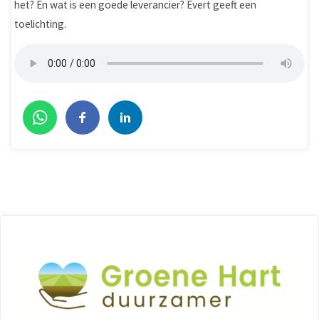
het? En wat is een goede leverancier? Evert geeft een
toelichting.