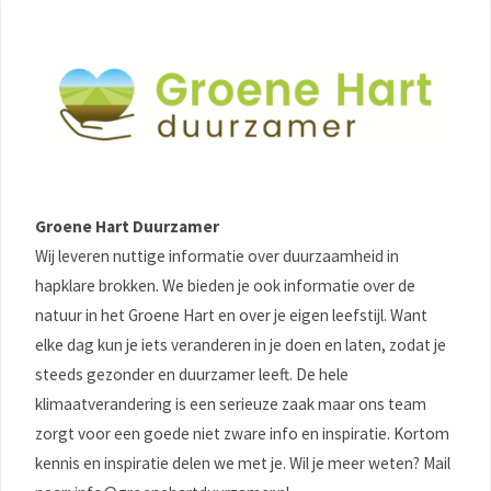
Groene Hart Duurzamer
Wij leveren nuttige informatie over duurzaamheid in
hapklare brokken. We bieden je ook informatie over de
natuur in het Groene Hart en over je eigen leefstijl. Want
elke dag kun je iets veranderen in je doen en laten, zodat je
steeds gezonder en duurzamer leeft. De hele
klimaatverandering is een serieuze zaak maar ons team
zorgt voor een goede niet zware info en inspiratie. Kortom
kennis en inspiratie delen we met je. Wil je meer weten? Mail