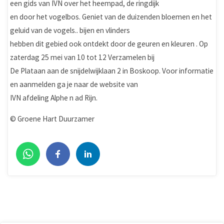
een gids van IVN over het heempad, de ringdijk
en door het vogelbos. Geniet van de duizenden bloemen en het
geluid van de vogels.. bijen en vlinders
hebben dit gebied ook ontdekt door de geuren en kleuren . Op
zaterdag 25 mei van 10 tot 12 Verzamelen bij
De Plataan aan de snijdelwijklaan 2 in Boskoop. Voor informatie
en aanmelden ga je naar de website van
IVN afdeling Alphe n ad Rijn.
© Groene Hart Duurzamer