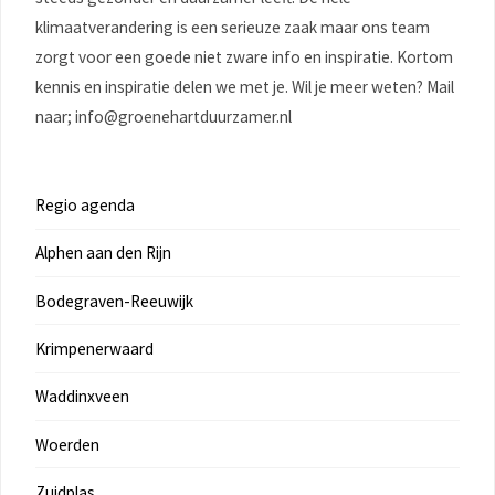
klimaatverandering is een serieuze zaak maar ons team
zorgt voor een goede niet zware info en inspiratie. Kortom
kennis en inspiratie delen we met je. Wil je meer weten? Mail
naar; info@groenehartduurzamer.nl
Regio agenda
Alphen aan den Rijn
Bodegraven-Reeuwijk
Krimpenerwaard
Waddinxveen
Woerden
Zuidplas