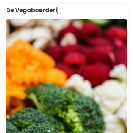
De Vegaboerderij