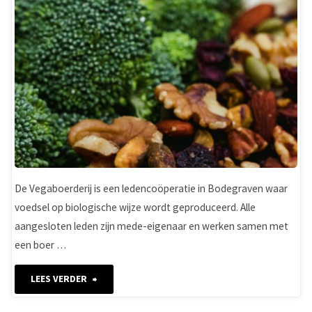
De Vegaboerderij is een ledencoöperatie in Bodegraven waar
voedsel op biologische wijze wordt geproduceerd. Alle
aangesloten leden zijn mede-eigenaar en werken samen met
een boer …
"De
LEES VERDER
Vegaboerderij"