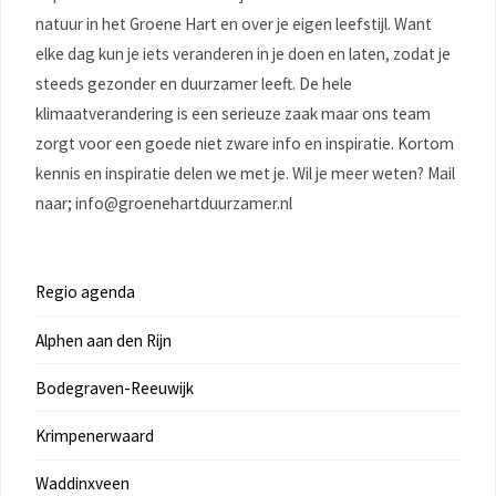
natuur in het Groene Hart en over je eigen leefstijl. Want
elke dag kun je iets veranderen in je doen en laten, zodat je
steeds gezonder en duurzamer leeft. De hele
klimaatverandering is een serieuze zaak maar ons team
zorgt voor een goede niet zware info en inspiratie. Kortom
kennis en inspiratie delen we met je. Wil je meer weten? Mail
naar; info@groenehartduurzamer.nl
Regio agenda
Alphen aan den Rijn
Bodegraven-Reeuwijk
Krimpenerwaard
Waddinxveen