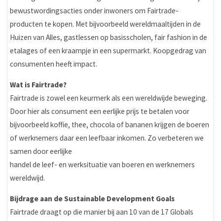
bewustwordingsacties onder inwoners om Fairtrade-
producten te kopen. Met bijvoorbeeld wereldmaaltijden in de
Huizen van Alles, gastlessen op basisscholen, fair fashion in de
etalages of een kraampje in een supermarkt. Koopgedrag van
consumenten heeft impact.
Wat is Fairtrade?
Fairtrade is zowel een keurmerk als een wereldwijde beweging.
Door hier als consument een eerlijke prijs te betalen voor
bijvoorbeeld koffie, thee, chocola of bananen krijgen de boeren
of werknemers daar een leefbaar inkomen. Zo verbeteren we
samen door eerlijke
handel de leef- en werksituatie van boeren en werknemers
wereldwijd.
Bijdrage aan de Sustainable Development Goals
Fairtrade draagt op die manier bij aan 10 van de 17 Globals