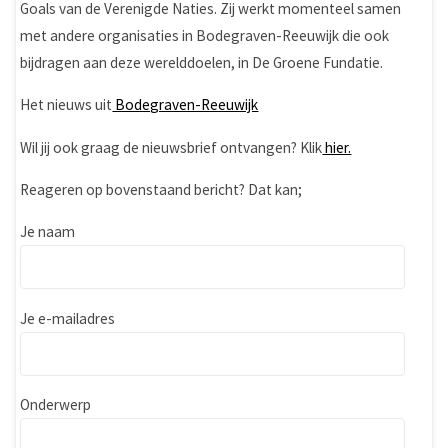
Goals van de Verenigde Naties. Zij werkt momenteel samen
met andere organisaties in Bodegraven-Reeuwijk die ook
bijdragen aan deze werelddoelen, in De Groene Fundatie.
Het nieuws uit
Bodegraven-Reeuwijk
Wil jij ook graag de nieuwsbrief ontvangen? Klik
hier.
Reageren op bovenstaand bericht? Dat kan;
Je naam
Je e-mailadres
Onderwerp