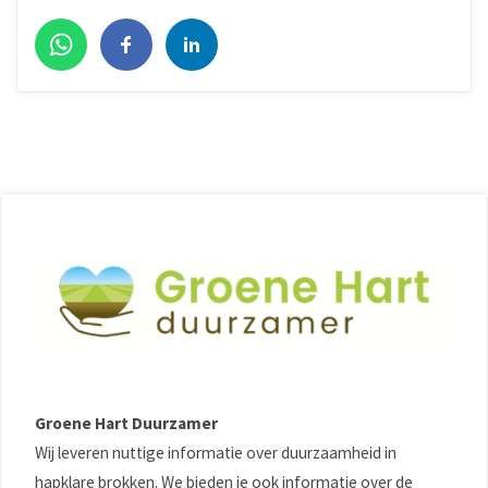
Groene Hart Duurzamer
Wij leveren nuttige informatie over duurzaamheid in
hapklare brokken. We bieden je ook informatie over de