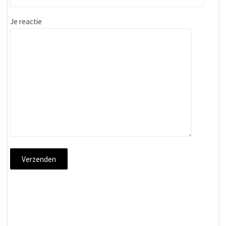
Je reactie