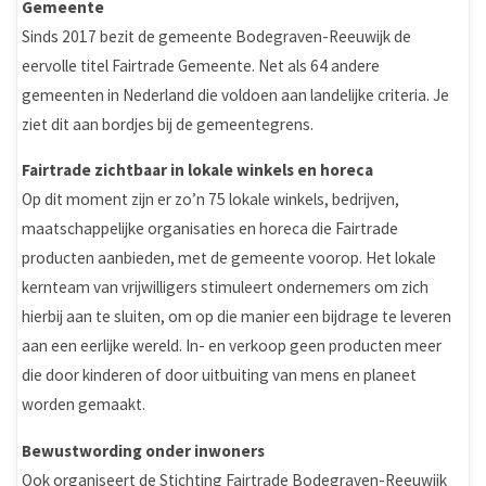
Gemeente
Sinds 2017 bezit de gemeente Bodegraven-Reeuwijk de
eervolle titel Fairtrade Gemeente. Net als 64 andere
gemeenten in Nederland die voldoen aan landelijke criteria. Je
ziet dit aan bordjes bij de gemeentegrens.
Fairtrade zichtbaar in lokale winkels en horeca
Op dit moment zijn er zo’n 75 lokale winkels, bedrijven,
maatschappelijke organisaties en horeca die Fairtrade
producten aanbieden, met de gemeente voorop. Het lokale
kernteam van vrijwilligers stimuleert ondernemers om zich
hierbij aan te sluiten, om op die manier een bijdrage te leveren
aan een eerlijke wereld. In- en verkoop geen producten meer
die door kinderen of door uitbuiting van mens en planeet
worden gemaakt.
Bewustwording onder inwoners
Ook organiseert de Stichting Fairtrade Bodegraven-Reeuwijk