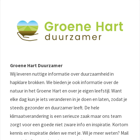
Groene Hart Duurzamer
Wij leveren nuttige informatie over duurzaamheid in
hapklare brokken. We bieden je ook informatie over de
natuur in het Groene Hart en over je eigen leefstijl. Want
elke dag kun je iets veranderen in je doen en laten, zodat je
steeds gezonder en duurzamer leeft. De hele
klimaatverandering is een serieuze zaak maar ons team
zorgt voor een goede niet zware info en inspiratie. Kortom
kennis en inspiratie delen we met je. Wil je meer weten? Mail