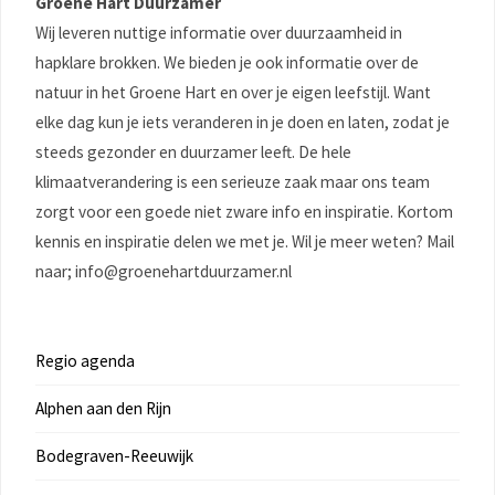
Groene Hart Duurzamer
Wij leveren nuttige informatie over duurzaamheid in
hapklare brokken. We bieden je ook informatie over de
natuur in het Groene Hart en over je eigen leefstijl. Want
elke dag kun je iets veranderen in je doen en laten, zodat je
steeds gezonder en duurzamer leeft. De hele
klimaatverandering is een serieuze zaak maar ons team
zorgt voor een goede niet zware info en inspiratie. Kortom
kennis en inspiratie delen we met je. Wil je meer weten? Mail
naar; info@groenehartduurzamer.nl
Regio agenda
Alphen aan den Rijn
Bodegraven-Reeuwijk