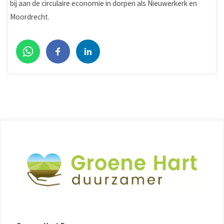
bij aan de circulaire economie in dorpen als Nieuwerkerk en
Moordrecht.