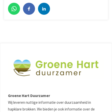
Groene Hart Duurzamer
Wij leveren nuttige informatie over duurzaamheid in
hapklare brokken. We bieden je ook informatie over de