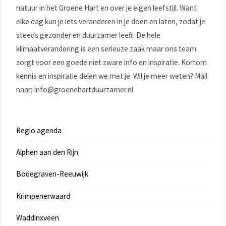
natuur in het Groene Hart en over je eigen leefstijl. Want
elke dag kun je iets veranderen in je doen en laten, zodat je
steeds gezonder en duurzamer leeft. De hele
klimaatverandering is een serieuze zaak maar ons team
zorgt voor een goede niet zware info en inspiratie. Kortom
kennis en inspiratie delen we met je. Wil je meer weten? Mail
naar; info@groenehartduurzamer.nl
Regio agenda
Alphen aan den Rijn
Bodegraven-Reeuwijk
Krimpenerwaard
Waddinxveen