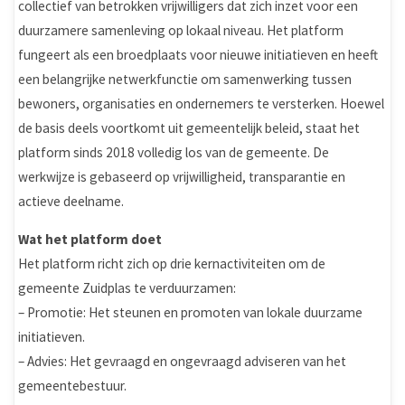
collectief van betrokken vrijwilligers dat zich inzet voor een
duurzamere samenleving op lokaal niveau. Het platform
fungeert als een broedplaats voor nieuwe initiatieven en heeft
een belangrijke netwerkfunctie om samenwerking tussen
bewoners, organisaties en ondernemers te versterken. Hoewel
de basis deels voortkomt uit gemeentelijk beleid, staat het
platform sinds 2018 volledig los van de gemeente. De
werkwijze is gebaseerd op vrijwilligheid, transparantie en
actieve deelname.
Wat het platform doet
Het platform richt zich op drie kernactiviteiten om de
gemeente Zuidplas te verduurzamen:
– Promotie: Het steunen en promoten van lokale duurzame
initiatieven.
– Advies: Het gevraagd en ongevraagd adviseren van het
gemeentebestuur.