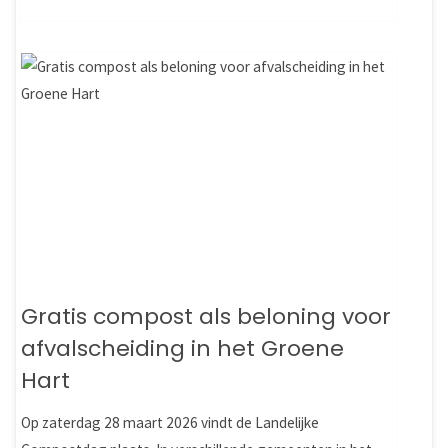
Gratis compost als beloning voor
afvalscheiding in het Groene
Hart
Op zaterdag 28 maart 2026 vindt de Landelijke