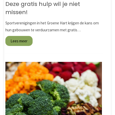
Deze gratis hulp wil je niet
missen!
Sportverenigingen in het Groene Hart krijgen de kans om
hun gebouwen te verduurzamen met gratis…
Lees meer