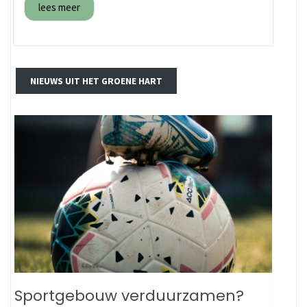
lees meer
NIEUWS UIT HET GROENE HART
Sportgebouw verduurzamen?