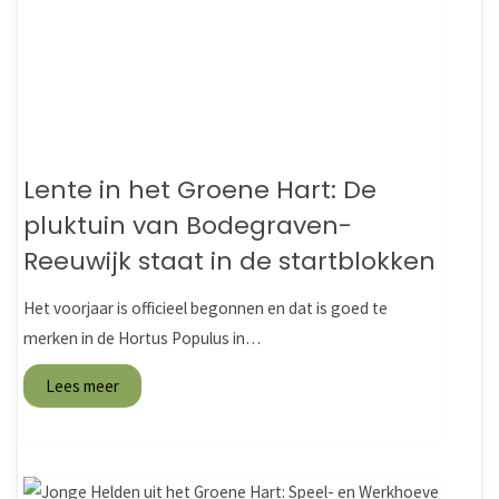
Lente in het Groene Hart: De
pluktuin van Bodegraven-
Reeuwijk staat in de startblokken
Het voorjaar is officieel begonnen en dat is goed te
merken in de Hortus Populus in…
Lees meer