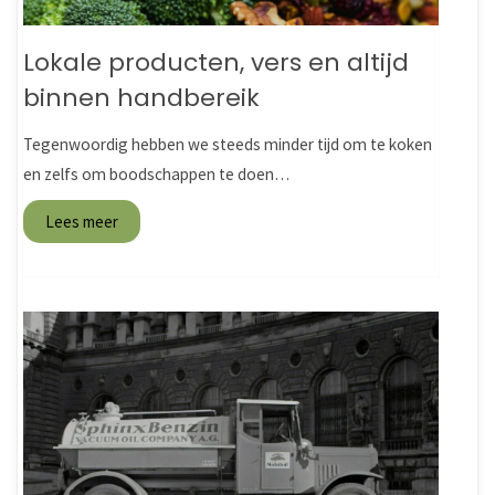
Lokale producten, vers en altijd
binnen handbereik
Tegenwoordig hebben we steeds minder tijd om te koken
en zelfs om boodschappen te doen…
Lees meer