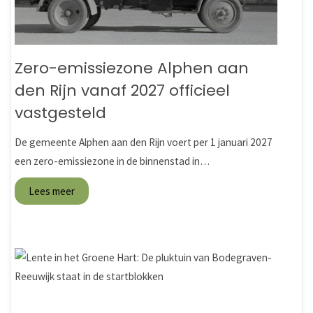
Zero-emissiezone Alphen aan
den Rijn vanaf 2027 officieel
vastgesteld
De gemeente Alphen aan den Rijn voert per 1 januari 2027
een zero-emissiezone in de binnenstad in…
Lees meer