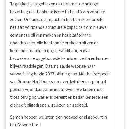
Tegelijkertijd is gebleken dat het met de huidige
bezetting niet haalbaar is om het platform voort te
zetten. Ondanks de impact en het bereik ontbreekt
het aan voldoende structurele capaciteit om nieuwe
content te blijven maken en het platform te
onderhouden. Alle bestaande artikelen blijven de
komende maanden nog beschikbaar, zodat
bezoekers de opgebouwde kennis en verhalen kunnen
blijven raadplegen. Daarna zal de website naar
verwachting begin 2027 offline gaan. Met het stoppen
van Groene Hart Duurzamer verdwijnt een regionaal
podium voor duurzame initiatieven. We kijken met
trots terug op wat er is bereikt en bedanken iedereen
die heeft bijgedragen, gelezen en gedeeld.
Samen hebben we laten zien hoeveel er al gebeurt in
het Groene Hart!