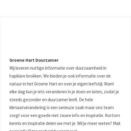
Groene Hart Duurzamer
Wij leveren nuttige informatie over duurzaamheid in
hapklare brokken. We bieden je ook informatie over de
natuur in het Groene Hart en over je eigen leefstijl. Want
elke dag kun je iets veranderen in je doen en laten, zodat je
steeds gezonder en duurzamer leeft. De hele
klimaatverandering is een serieuze zaak maar ons team
zorgt voor een goede niet zware info en inspiratie. Kortom
kennis en inspiratie delen we met je. Wil je meer weten? Mail