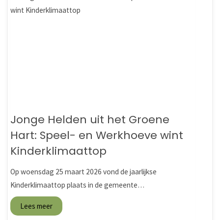
Jonge Helden uit het Groene
Hart: Speel- en Werkhoeve wint
Kinderklimaattop
Op woensdag 25 maart 2026 vond de jaarlijkse
Kinderklimaattop plaats in de gemeente…
Lees meer