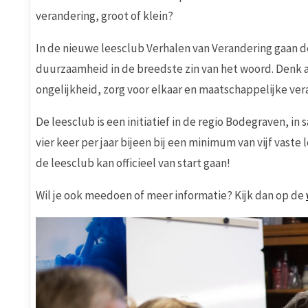
verandering, groot of klein?
In de nieuwe leesclub Verhalen van Verandering gaan 
duurzaamheid in de breedste zin van het woord. Denk a
ongelijkheid, zorg voor elkaar en maatschappelijke ver
De leesclub is een initiatief in de regio Bodegraven, 
vier keer per jaar bijeen bij een minimum van vijf vaste
de leesclub kan officieel van start gaan!
Wil je ook meedoen of meer informatie? Kijk dan op de