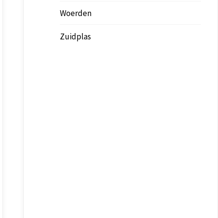
Woerden
Zuidplas