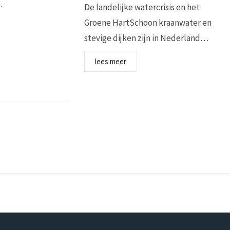
…
De landelijke watercrisis en het
Groene HartSchoon kraanwater en
stevige dijken zijn in Nederland…
lees meer