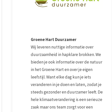
Groene Hart Duurzamer
Wij leveren nuttige informatie over
duurzaamheid in hapklare brokken. We
bieden je ook informatie over de natuur
in het Groene Hart en over je eigen
leefstijl. Want elke dag kun je iets
veranderen in je doen en laten, zodat je
steeds gezonder en duurzamer leeft. De
hele klimaatverandering is een serieuze
zaak maar ons team zorgt voor een