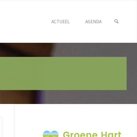
ACTUEEL
AGENDA