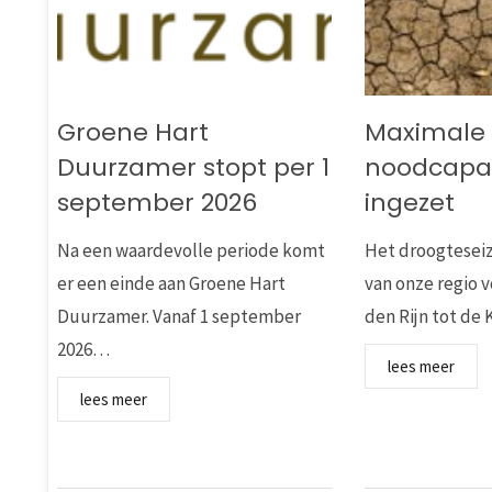
Groene Hart
Maximale
Duurzamer stopt per 1
noodcapac
september 2026
ingezet
Na een waardevolle periode komt
Het droogteseiz
er een einde aan Groene Hart
van onze regio v
Duurzamer. Vanaf 1 september
den Rijn tot d
2026…
lees meer
lees meer