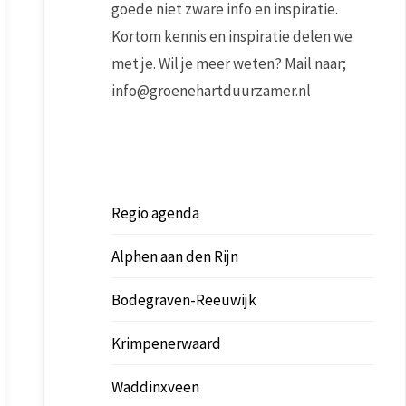
goede niet zware info en inspiratie.
Kortom kennis en inspiratie delen we
met je. Wil je meer weten? Mail naar;
info@groenehartduurzamer.nl
Regio agenda
Alphen aan den Rijn
Bodegraven-Reeuwijk
Krimpenerwaard
Waddinxveen