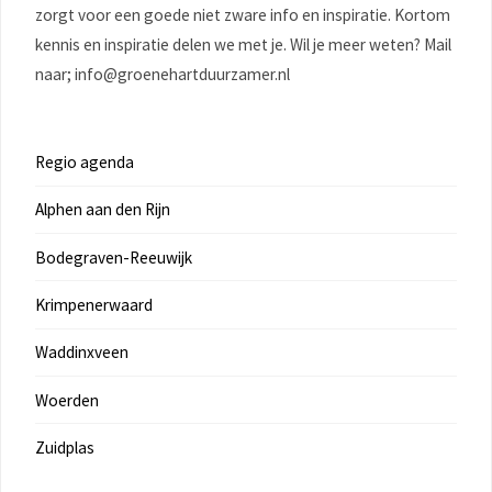
zorgt voor een goede niet zware info en inspiratie. Kortom
kennis en inspiratie delen we met je. Wil je meer weten? Mail
naar; info@groenehartduurzamer.nl
Regio agenda
Alphen aan den Rijn
Bodegraven-Reeuwijk
Krimpenerwaard
Waddinxveen
Woerden
Zuidplas