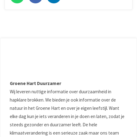
Groene Hart Duurzamer
Wij leveren nuttige informatie over duurzaamheid in
hapklare brokken. We bieden je ook informatie over de
natuur in het Groene Hart en over je eigen leefstijl. Want
elke dag kun je iets veranderen in je doen en laten, zodat je
steeds gezonder en duurzamer leeft. De hele
klimaatverandering is een serieuze zaak maar ons team