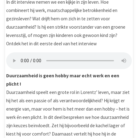
In dit interview nemen we een kijkje in zijn leven. Hoe
combineert hij werk, maatschappelijke betrokkenheid en
gezinsleven? Wat drijft hem om zich in te zetten voor
duurzaamheid? Is hij een strikte voorstander van een groene
levensstijl, of mogen zijn kinderen ook gewoon kind zijn?
Ontdek het in dit eerste deel van het interview
Duurzaamheid is geen hobby maar echt werk en een
plicht !
Duurzaamheid speelt een grote rol in Lorentz’ leven, maar ziet
hij het als een passie of als verantwoordelijkheid? Hij krijgt er
energie van, maar voor hem is het meer dan een hobby – het is
werk én een plicht. In dit deel bespreken we hoe duurzaamheid
zijn keuzes beïnvloedt. Zet hij bijvoorbeeld de kachel lager of
kiest hij voor comfort? Daarnaast vertelt hij hoe hij in de