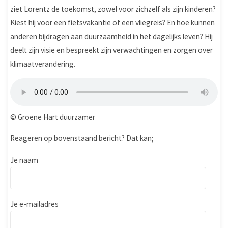
ziet Lorentz de toekomst, zowel voor zichzelf als zijn kinderen?
Kiest hij voor een fietsvakantie of een vliegreis? En hoe kunnen
anderen bijdragen aan duurzaamheid in het dagelijks leven? Hij
deelt zijn visie en bespreekt zijn verwachtingen en zorgen over
klimaatverandering.
© Groene Hart duurzamer
Reageren op bovenstaand bericht? Dat kan;
Je naam
Je e-mailadres