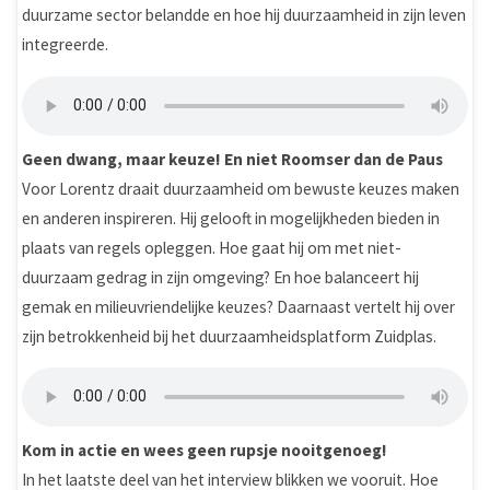
duurzame sector belandde en hoe hij duurzaamheid in zijn leven
integreerde.
Geen dwang, maar keuze! En niet Roomser dan de Paus
Voor Lorentz draait duurzaamheid om bewuste keuzes maken
en anderen inspireren. Hij gelooft in mogelijkheden bieden in
plaats van regels opleggen. Hoe gaat hij om met niet-
duurzaam gedrag in zijn omgeving? En hoe balanceert hij
gemak en milieuvriendelijke keuzes? Daarnaast vertelt hij over
zijn betrokkenheid bij het duurzaamheidsplatform Zuidplas.
Kom in actie en wees geen rupsje nooitgenoeg!
In het laatste deel van het interview blikken we vooruit. Hoe