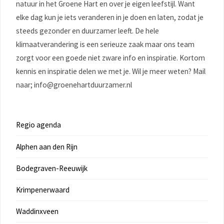
natuur in het Groene Hart en over je eigen leefstijl. Want
elke dag kun je iets veranderen in je doen en laten, zodat je
steeds gezonder en duurzamer leeft. De hele
klimaatverandering is een serieuze zaak maar ons team
zorgt voor een goede niet zware info en inspiratie. Kortom
kennis en inspiratie delen we met je. Wil je meer weten? Mail
naar; info@groenehartduurzamer.nl
Regio agenda
Alphen aan den Rijn
Bodegraven-Reeuwijk
Krimpenerwaard
Waddinxveen