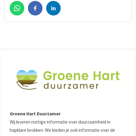
Groene Hart Duurzamer
Wij leveren nuttige informatie over duurzaamheid in
hapklare brokken. We bieden je ook informatie over de