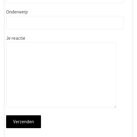
Onderwerp
Je reactie