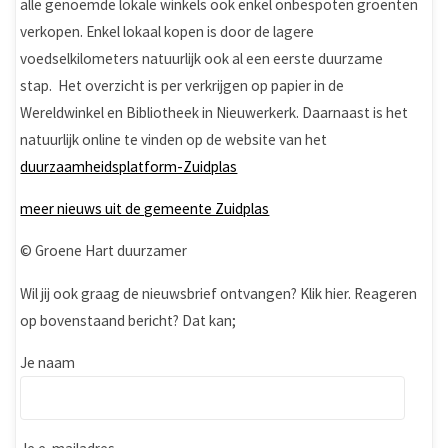
alle genoemde lokale winkels ook enkel onbespoten groenten
verkopen. Enkel lokaal kopen is door de lagere
voedselkilometers natuurlijk ook al een eerste duurzame
stap. Het overzicht is per verkrijgen op papier in de
Wereldwinkel en Bibliotheek in Nieuwerkerk. Daarnaast is het
natuurlijk online te vinden op de website van het
duurzaamheidsplatform-Zuidplas
meer nieuws uit de gemeente Zuidplas
© Groene Hart duurzamer
Wil jij ook graag de nieuwsbrief ontvangen? Klik hier. Reageren
op bovenstaand bericht? Dat kan;
Je naam