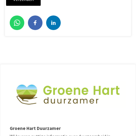
Groene Hart Duurzamer