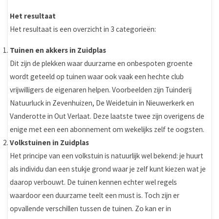
Het resultaat
Het resultaat is een overzicht in 3 categorieën:
Tuinen en akkers in Zuidplas
Dit zijn de plekken waar duurzame en onbespoten groente
wordt geteeld op tuinen waar ook vaak een hechte club
vrijwilligers de eigenaren helpen. Voorbeelden zijn Tuinderij
Natuurluck in Zevenhuizen, De Weidetuin in Nieuwerkerk en
Vanderotte in Out Verlaat. Deze laatste twee zijn overigens de
enige met een een abonnement om wekelijks zelf te oogsten.
Volkstuinen in Zuidplas
Het principe van een volkstuin is natuurlijk wel bekend: je huurt
als individu dan een stukje grond waar je zelf kunt kiezen wat je
daarop verbouwt. De tuinen kennen echter wel regels
waardoor een duurzame teelt een must is. Toch zijn er
opvallende verschillen tussen de tuinen. Zo kan er in