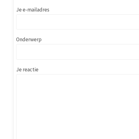
Je e-mailadres
Onderwerp
Je reactie