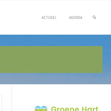
ACTUEEL
AGENDA