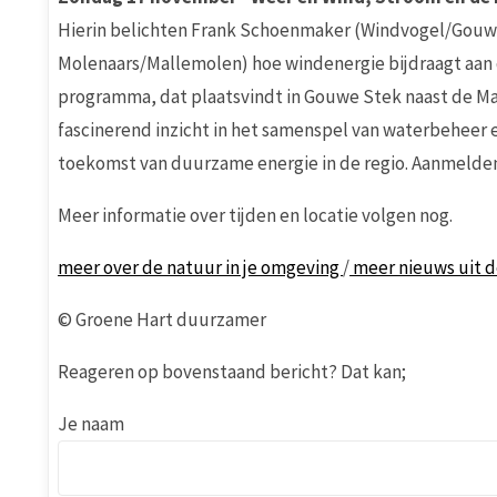
Hierin belichten Frank Schoenmaker (Windvogel/Gouwe
Molenaars/Mallemolen) hoe windenergie bijdraagt aan d
programma, dat plaatsvindt in Gouwe Stek naast de M
fascinerend inzicht in het samenspel van waterbeheer 
toekomst van duurzame energie in de regio. Aanmelde
Meer informatie over tijden en locatie volgen nog.
meer over de natuur in je omgeving
/
meer nieuws uit 
© Groene Hart duurzamer
Reageren op bovenstaand bericht? Dat kan;
Je naam