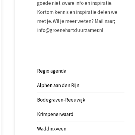
goede niet zware info en inspiratie.
Kortom kennis en inspiratie delen we
met je. Wil je meer weten? Mail naar;
info@groenehartduurzamer.nl
Regio agenda
Alphen aan den Rijn
Bodegraven-Reeuwijk
Krimpenerwaard
Waddinxveen