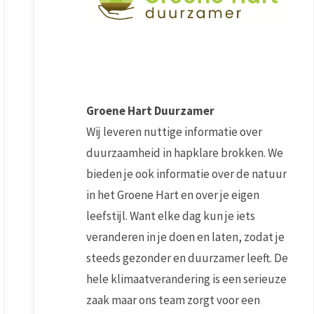
Groene Hart Duurzamer
Wij leveren nuttige informatie over
duurzaamheid in hapklare brokken. We
bieden je ook informatie over de natuur
in het Groene Hart en over je eigen
leefstijl. Want elke dag kun je iets
veranderen in je doen en laten, zodat je
steeds gezonder en duurzamer leeft. De
hele klimaatverandering is een serieuze
zaak maar ons team zorgt voor een