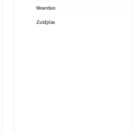
Woerden
Zuidplas