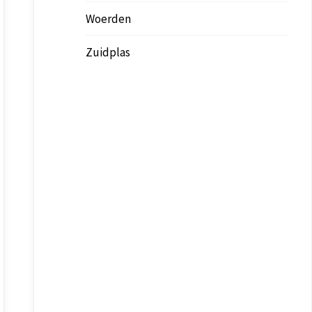
Woerden
Zuidplas