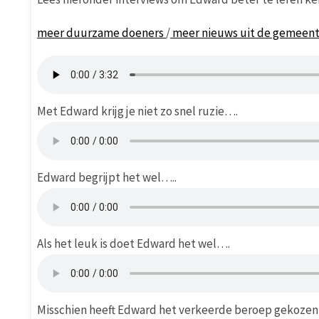
meer duurzame doeners
/
meer nieuws uit de gemeen
Met Edward krijg je niet zo snel ruzie….
Edward begrijpt het wel…..
Als het leuk is doet Edward het wel….
Misschien heeft Edward het verkeerde beroep gekoze