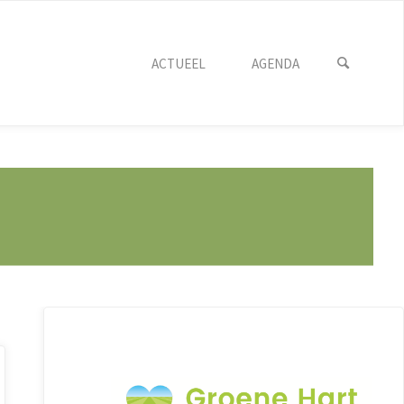
ACTUEEL
AGENDA