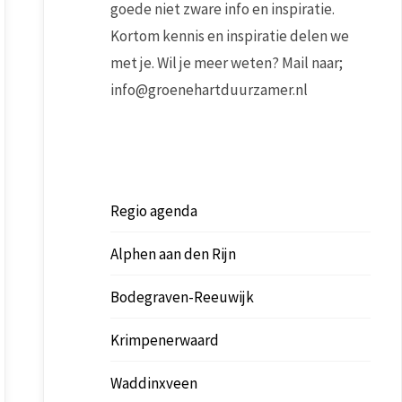
goede niet zware info en inspiratie.
Kortom kennis en inspiratie delen we
met je. Wil je meer weten? Mail naar;
info@groenehartduurzamer.nl
Regio agenda
Alphen aan den Rijn
Bodegraven-Reeuwijk
Krimpenerwaard
Waddinxveen