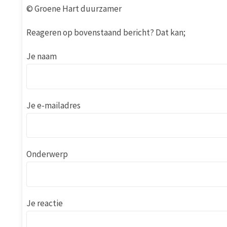
© Groene Hart duurzamer
Reageren op bovenstaand bericht? Dat kan;
Je naam
Je e-mailadres
Onderwerp
Je reactie