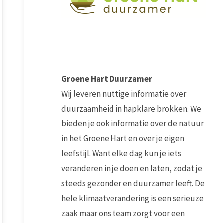
Groene Hart Duurzamer
Wij leveren nuttige informatie over
duurzaamheid in hapklare brokken. We
bieden je ook informatie over de natuur
in het Groene Hart en over je eigen
leefstijl. Want elke dag kun je iets
veranderen in je doen en laten, zodat je
steeds gezonder en duurzamer leeft. De
hele klimaatverandering is een serieuze
zaak maar ons team zorgt voor een