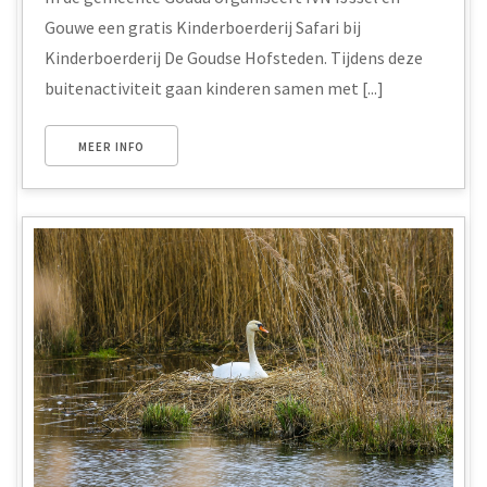
Gouwe een gratis Kinderboerderij Safari bij
Kinderboerderij De Goudse Hofsteden. Tijdens deze
buitenactiviteit gaan kinderen samen met [...]
MEER INFO