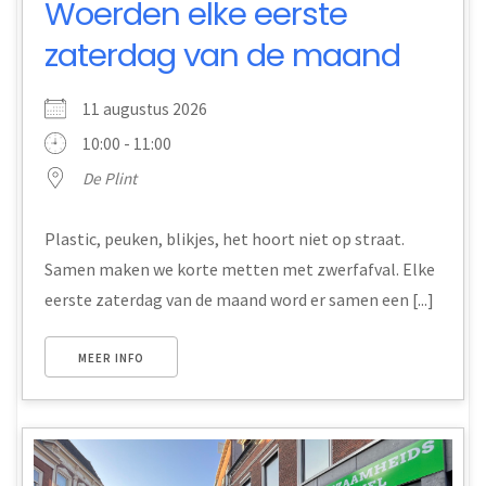
Woerden elke eerste
zaterdag van de maand
11 augustus 2026
10:00 - 11:00
De Plint
Plastic, peuken, blikjes, het hoort niet op straat.
Samen maken we korte metten met zwerfafval. Elke
eerste zaterdag van de maand word er samen een [...]
MEER INFO