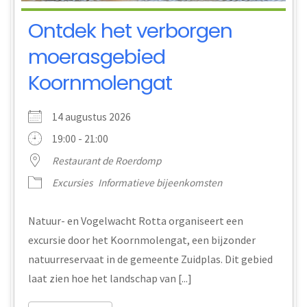
Ontdek het verborgen
moerasgebied
Koornmolengat
14 augustus 2026
19:00 - 21:00
Restaurant de Roerdomp
Excursies
Informatieve bijeenkomsten
Natuur- en Vogelwacht Rotta organiseert een
excursie door het Koornmolengat, een bijzonder
natuurreservaat in de gemeente Zuidplas. Dit gebied
laat zien hoe het landschap van [...]