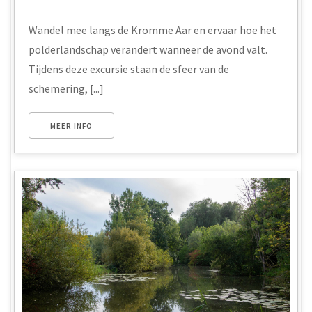
Wandel mee langs de Kromme Aar en ervaar hoe het
polderlandschap verandert wanneer de avond valt.
Tijdens deze excursie staan de sfeer van de
schemering, [...]
MEER INFO