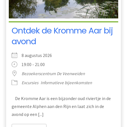
Ontdek de Kromme Aar bij
avond
8 augustus 2026
19:00 - 21:00
Bezoekerscentrum De Veenweiden
Excursies
Informatieve bijeenkomsten
De Kromme Aar is een bijzonder oud riviertje in de
gemeente Alphen aan den Rijn en laat zich in de
avond op een [...]