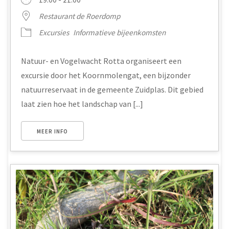
Restaurant de Roerdomp
Excursies
Informatieve bijeenkomsten
Natuur- en Vogelwacht Rotta organiseert een
excursie door het Koornmolengat, een bijzonder
natuurreservaat in de gemeente Zuidplas. Dit gebied
laat zien hoe het landschap van [...]
MEER INFO