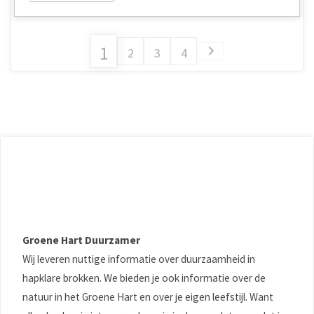
1
2
3
4
Groene Hart Duurzamer
Wij leveren nuttige informatie over duurzaamheid in
hapklare brokken. We bieden je ook informatie over de
natuur in het Groene Hart en over je eigen leefstijl. Want