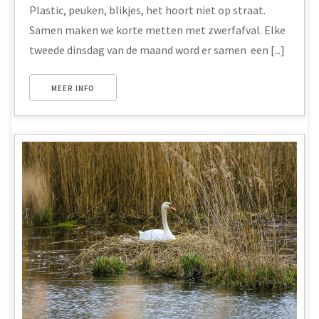
Plastic, peuken, blikjes, het hoort niet op straat.
Samen maken we korte metten met zwerfafval. Elke
tweede dinsdag van de maand word er samen een [...]
MEER INFO