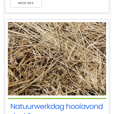
MEER INFO
Natuurwerkdag hooiavond