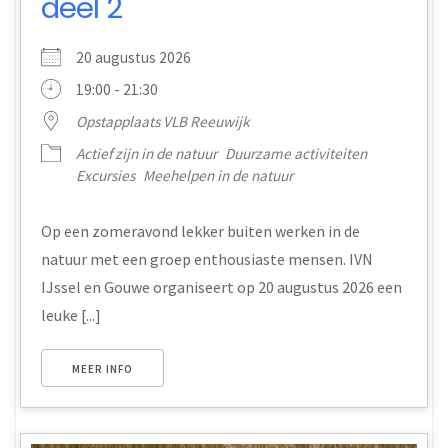
deel 2
20 augustus 2026
19:00 - 21:30
Opstapplaats VLB Reeuwijk
Actief zijn in de natuur
Duurzame activiteiten
Excursies
Meehelpen in de natuur
Op een zomeravond lekker buiten werken in de
natuur met een groep enthousiaste mensen. IVN
IJssel en Gouwe organiseert op 20 augustus 2026 een
leuke [...]
MEER INFO