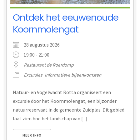
Ontdek het eeuwenoude
Koornmolengat
28 augustus 2026
19:00 - 21:00
Restaurant de Roerdomp
Excursies
Informatieve bijeenkomsten
Natuur- en Vogelwacht Rotta organiseert een
excursie door het Koornmolengat, een bijzonder
natuurreservaat in de gemeente Zuidplas. Dit gebied
laat zien hoe het landschap van [...]
MEER INFO