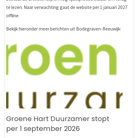
te lezen. Naar verwachting gaat de website per 1 januari 2027
offline.
Bekijk hieronder meer berichten uit Bodegraven-Reeuwijk:
Groene Hart Duurzamer stopt
per 1 september 2026