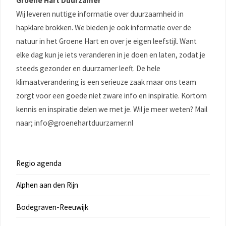
Groene Hart Duurzamer
Wij leveren nuttige informatie over duurzaamheid in
hapklare brokken. We bieden je ook informatie over de
natuur in het Groene Hart en over je eigen leefstijl. Want
elke dag kun je iets veranderen in je doen en laten, zodat je
steeds gezonder en duurzamer leeft. De hele
klimaatverandering is een serieuze zaak maar ons team
zorgt voor een goede niet zware info en inspiratie. Kortom
kennis en inspiratie delen we met je. Wil je meer weten? Mail
naar; info@groenehartduurzamer.nl
Regio agenda
Alphen aan den Rijn
Bodegraven-Reeuwijk