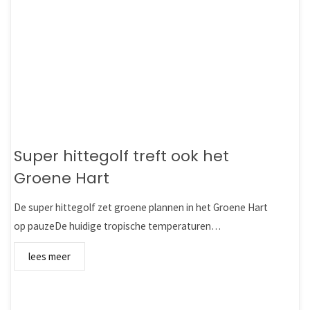
Super hittegolf treft ook het
Groene Hart
De super hittegolf zet groene plannen in het Groene Hart
op pauzeDe huidige tropische temperaturen…
lees meer