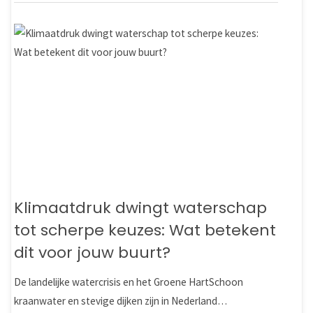
Klimaatdruk dwingt waterschap
tot scherpe keuzes: Wat betekent
dit voor jouw buurt?
De landelijke watercrisis en het Groene HartSchoon
kraanwater en stevige dijken zijn in Nederland…