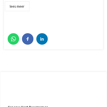
lees meer