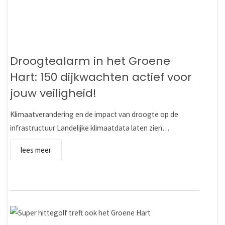
Droogtealarm in het Groene
Hart: 150 dijkwachten actief voor
jouw veiligheid!
Klimaatverandering en de impact van droogte op de
infrastructuur Landelijke klimaatdata laten zien…
lees meer