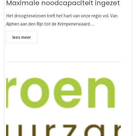
Maximale noodcapaciteit ingezet
Het droogteseizoen treft het hart van onze regio vol. Van
Alphen aan den Rijn tot de Krimpenerwaard…
lees meer