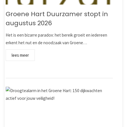
Groene Hart Duurzamer stopt in
augustus 2026
Het is een bizarre paradox: het bereik groeit en iedereen
erkent het nut en de noodzaak van Groene…
lees meer