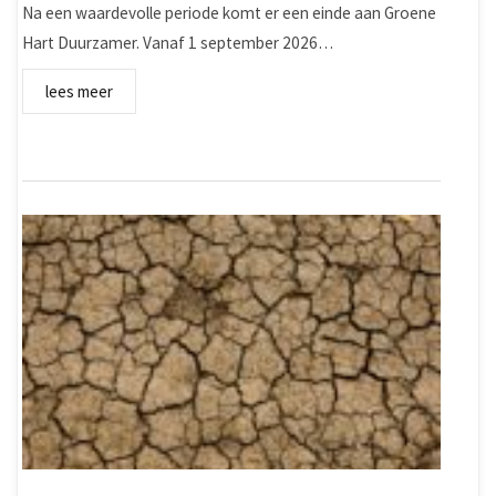
Na een waardevolle periode komt er een einde aan Groene
Hart Duurzamer. Vanaf 1 september 2026…
lees meer