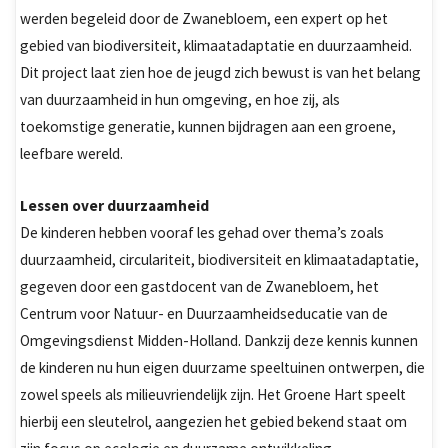
werden begeleid door de Zwanebloem, een expert op het
gebied van biodiversiteit, klimaatadaptatie en duurzaamheid.
Dit project laat zien hoe de jeugd zich bewust is van het belang
van duurzaamheid in hun omgeving, en hoe zij, als
toekomstige generatie, kunnen bijdragen aan een groene,
leefbare wereld.
Lessen over duurzaamheid
De kinderen hebben vooraf les gehad over thema’s zoals
duurzaamheid, circulariteit, biodiversiteit en klimaatadaptatie,
gegeven door een gastdocent van de Zwanebloem, het
Centrum voor Natuur- en Duurzaamheidseducatie van de
Omgevingsdienst Midden-Holland. Dankzij deze kennis kunnen
de kinderen nu hun eigen duurzame speeltuinen ontwerpen, die
zowel speels als milieuvriendelijk zijn. Het Groene Hart speelt
hierbij een sleutelrol, aangezien het gebied bekend staat om