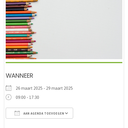
WANNEER
26 maart 2025 - 29 maart 2025
09:00 - 17:30
AAN AGENDA TOEVOEGEN
Download ICS
Google Calendar