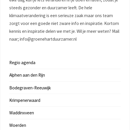
steeds gezonder en duurzamer leeft. De hele
klimaatverandering is een serieuze zaak maar ons team
zorgt voor een goede niet zware info en inspiratie. Kortom
kennis en inspiratie delen we met je. Wil je meer weten? Mail
naar; info@groenehartduurzamer.nl
Regio agenda
Alphen aan den Rijn
Bodegraven-Reeuwijk
Krimpenerwaard
Waddinxveen
Woerden