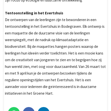
zijn focus op ecologie en duurzame ontwikkeling
Tentoonstelling in het Evertshuis
De ontwerpen van de leerlingen zijn te bewonderen in een
tentoonstelling in het Evertshuis in Bodegraven. Elk ontwerp is
een maquette die de duurzame visie van de leerlingen
weerspiegelt, met de nadruk op klimaatadaptatie en
biodiversiteit. Bij de maquettes hangen posters waarop de
leerlingen hun ideeën verder toelichten. Het is een mooie kans
om de creativiteit van jongeren te zien en te begrijpen hoe zij
hun wereld zien, met oog voor duurzaamheid. Van 26 maart tot
en met 9 april kun je de ontwerpen bezoeken tijdens de
reguliere openingstijden van het Evertshuis. Het is een
aanrader voor iedereen die geïnteresseerd is in duurzame
initiatieven in het Groene Hart.