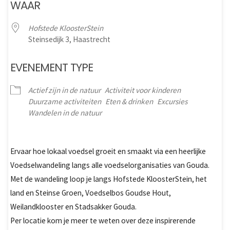
WAAR
Hofstede KloosterStein
Steinsedijk 3, Haastrecht
EVENEMENT TYPE
Actief zijn in de natuur
Activiteit voor kinderen
Duurzame activiteiten
Eten & drinken
Excursies
Wandelen in de natuur
Ervaar hoe lokaal voedsel groeit en smaakt via een heerlijke
Voedselwandeling langs alle voedselorganisaties van Gouda.
Met de wandeling loop je langs Hofstede KloosterStein, het
land en Steinse Groen, Voedselbos Goudse Hout,
Weilandklooster en Stadsakker Gouda.
Per locatie kom je meer te weten over deze inspirerende