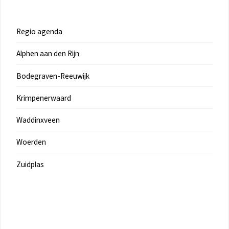
Regio agenda
Alphen aan den Rijn
Bodegraven-Reeuwijk
Krimpenerwaard
Waddinxveen
Woerden
Zuidplas