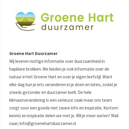
Groene Hart Duurzamer
Wij leveren nuttige informatie over duurzaamheid in
hapklare brokken. We bieden je ook informatie over de
natuur in het Groene Hart en over je eigen leefstijl. Want
elke dag kun je iets veranderen in je doen en laten, zodat je
steeds gezonder en duurzamer leeft. De hele
klimaatverandering is een serieuze zaak maar ons team
zorgt voor een goede niet zware info en inspiratie. Kortom
kennis en inspiratie delen we met je. Wil je meer weten? Mail
naar; info@groenehartduurzamer.nl