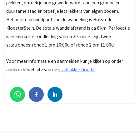
plekken, ontdek je hoe gewerkt wordt aan een groene en
duurzame stad én proef je iets lekkers van eigen bodem.
Het begin- en eindpunt van de wandeling is Hofstede
KloosterStein. De totale wandelafstand is ca 6 km. Per locatie
is er een korte rondleiding van ca 20 min. Er zijn twee
startrondes: ronde 1 om 10:00u of ronde 2 om 11:00u.
Voor meer informatie en aanmelden kun je kijken op onder
andere de website van de
stadsakker Gouda