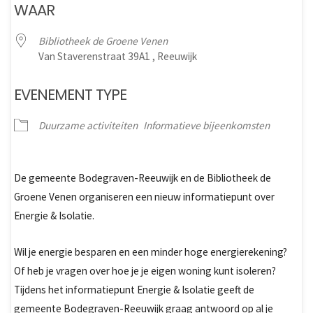
WAAR
Bibliotheek de Groene Venen
Van Staverenstraat 39A1 , Reeuwijk
EVENEMENT TYPE
Duurzame activiteiten
Informatieve bijeenkomsten
De gemeente Bodegraven-Reeuwijk en de Bibliotheek de
Groene Venen organiseren een nieuw informatiepunt over
Energie & Isolatie.
Wil je energie besparen en een minder hoge energierekening?
Of heb je vragen over hoe je je eigen woning kunt isoleren?
Tijdens het informatiepunt Energie & Isolatie geeft de
gemeente Bodegraven-Reeuwijk graag antwoord op al je