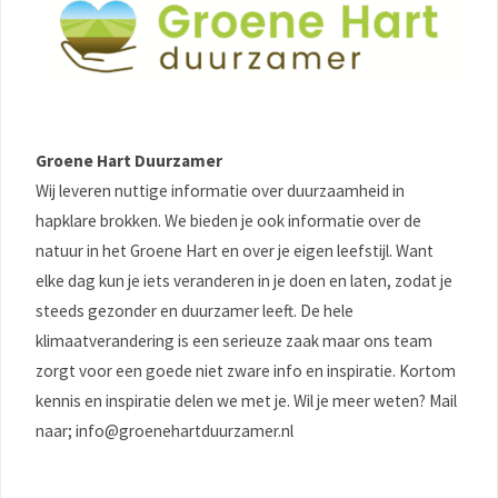
Groene Hart Duurzamer
Wij leveren nuttige informatie over duurzaamheid in
hapklare brokken. We bieden je ook informatie over de
natuur in het Groene Hart en over je eigen leefstijl. Want
elke dag kun je iets veranderen in je doen en laten, zodat je
steeds gezonder en duurzamer leeft. De hele
klimaatverandering is een serieuze zaak maar ons team
zorgt voor een goede niet zware info en inspiratie. Kortom
kennis en inspiratie delen we met je. Wil je meer weten? Mail
naar; info@groenehartduurzamer.nl