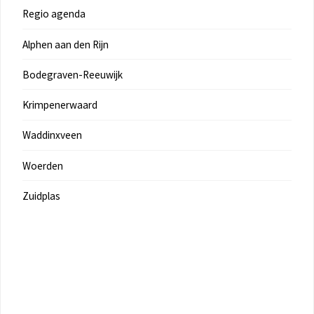
Regio agenda
Alphen aan den Rijn
Bodegraven-Reeuwijk
Krimpenerwaard
Waddinxveen
Woerden
Zuidplas