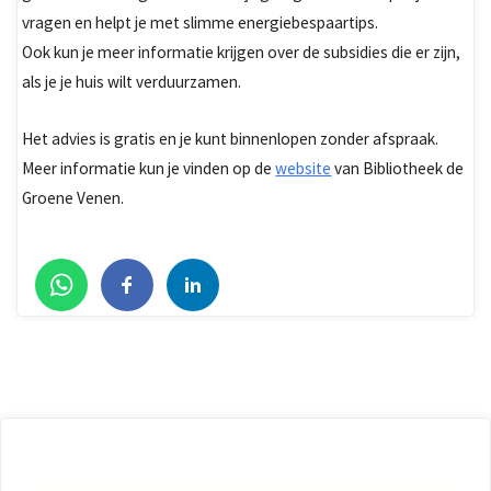
vragen en helpt je met slimme energiebespaartips.
Ook kun je meer informatie krijgen over de subsidies die er zijn,
als je je huis wilt verduurzamen.
Het advies is gratis en je kunt binnenlopen zonder afspraak.
Meer informatie kun je vinden op de
website
van Bibliotheek de
Groene Venen.