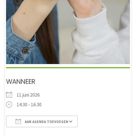
WANNEER
11 juni 2026
14:30 - 16:30
AAN AGENDA TOEVOEGEN
Download ICS
Google Calendar