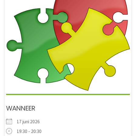
WANNEER
17 juni 2026
19:30 - 20:30