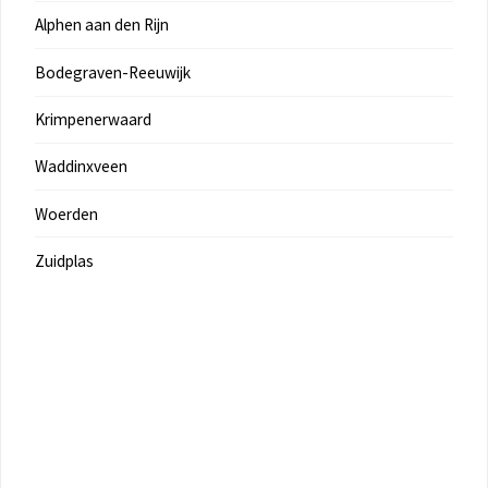
Alphen aan den Rijn
Bodegraven-Reeuwijk
Krimpenerwaard
Waddinxveen
Woerden
Zuidplas