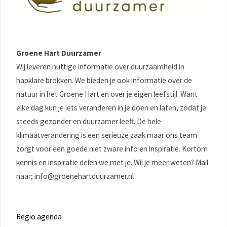
Groene Hart Duurzamer
Wij leveren nuttige informatie over duurzaamheid in
hapklare brokken. We bieden je ook informatie over de
natuur in het Groene Hart en over je eigen leefstijl. Want
elke dag kun je iets veranderen in je doen en laten, zodat je
steeds gezonder en duurzamer leeft. De hele
klimaatverandering is een serieuze zaak maar ons team
zorgt voor een goede niet zware info en inspiratie. Kortom
kennis en inspiratie delen we met je. Wil je meer weten? Mail
naar; info@groenehartduurzamer.nl
Regio agenda