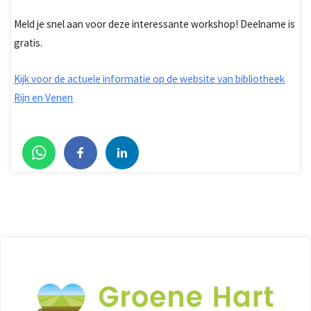
Meld je snel aan voor deze interessante workshop! Deelname is
gratis.
Kijk voor de actuele informatie op de website van bibliotheek
Rijn en Venen