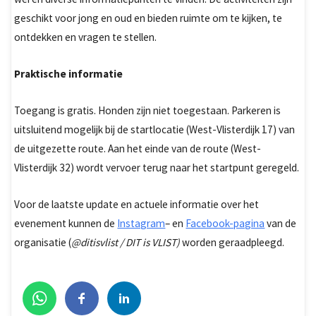
geschikt voor jong en oud en bieden ruimte om te kijken, te
ontdekken en vragen te stellen.
Praktische informatie
Toegang is gratis. Honden zijn niet toegestaan. Parkeren is
uitsluitend mogelijk bij de startlocatie (West-Vlisterdijk 17) van
de uitgezette route. Aan het einde van de route (West-
Vlisterdijk 32) wordt vervoer terug naar het startpunt geregeld.
Voor de laatste update en actuele informatie over het
evenement kunnen de
Instagram
– en
Facebook-pagina
van de
organisatie (
@ditisvlist / DIT is VLIST)
worden geraadpleegd.