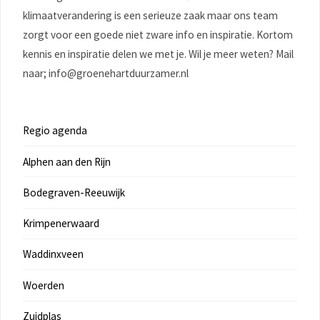
klimaatverandering is een serieuze zaak maar ons team
zorgt voor een goede niet zware info en inspiratie. Kortom
kennis en inspiratie delen we met je. Wil je meer weten? Mail
naar; info@groenehartduurzamer.nl
Regio agenda
Alphen aan den Rijn
Bodegraven-Reeuwijk
Krimpenerwaard
Waddinxveen
Woerden
Zuidplas