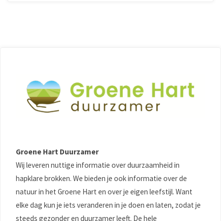
Groene Hart Duurzamer
Wij leveren nuttige informatie over duurzaamheid in
hapklare brokken. We bieden je ook informatie over de
natuur in het Groene Hart en over je eigen leefstijl. Want
elke dag kun je iets veranderen in je doen en laten, zodat je
steeds gezonder en duurzamer leeft. De hele