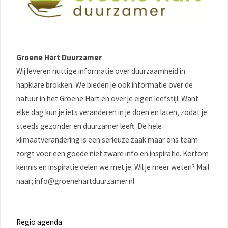
Groene Hart Duurzamer
Wij leveren nuttige informatie over duurzaamheid in
hapklare brokken. We bieden je ook informatie over de
natuur in het Groene Hart en over je eigen leefstijl. Want
elke dag kun je iets veranderen in je doen en laten, zodat je
steeds gezonder en duurzamer leeft. De hele
klimaatverandering is een serieuze zaak maar ons team
zorgt voor een goede niet zware info en inspiratie. Kortom
kennis en inspiratie delen we met je. Wil je meer weten? Mail
naar; info@groenehartduurzamer.nl
Regio agenda