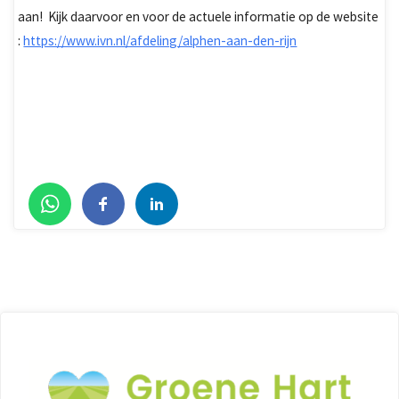
aan! Kijk daarvoor en voor de actuele informatie op de website
:
https://www.ivn.nl/afdeling/alphen-aan-den-rijn