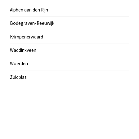
Alphen aan den Rijn
Bodegraven-Reeuwijk
Krimpenerwaard
Waddinxveen
Woerden
Zuidplas