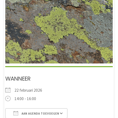
WANNEER
22 februari 2026
14:00 - 16:00
AAN AGENDA TOEVOEGEN