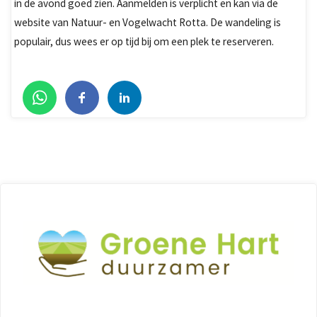
in de avond goed zien. Aanmelden is verplicht en kan via de
website van Natuur- en Vogelwacht Rotta. De wandeling is
populair, dus wees er op tijd bij om een plek te reserveren.