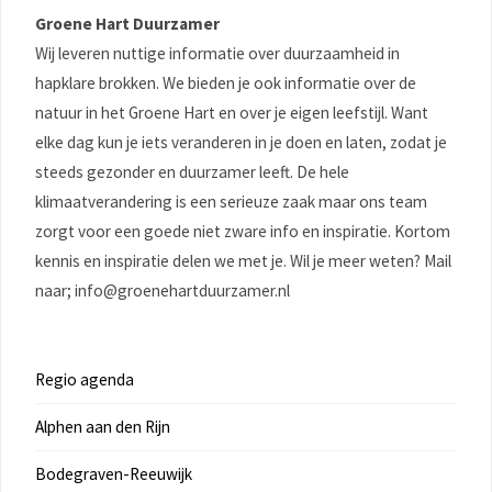
Groene Hart Duurzamer
Wij leveren nuttige informatie over duurzaamheid in
hapklare brokken. We bieden je ook informatie over de
natuur in het Groene Hart en over je eigen leefstijl. Want
elke dag kun je iets veranderen in je doen en laten, zodat je
steeds gezonder en duurzamer leeft. De hele
klimaatverandering is een serieuze zaak maar ons team
zorgt voor een goede niet zware info en inspiratie. Kortom
kennis en inspiratie delen we met je. Wil je meer weten? Mail
naar; info@groenehartduurzamer.nl
Regio agenda
Alphen aan den Rijn
Bodegraven-Reeuwijk