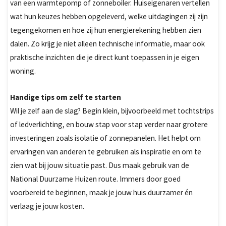
van een warmtepomp of zonneboiler. Huiseigenaren vertellen
wat hun keuzes hebben opgeleverd, welke uitdagingen zij zijn
tegengekomen en hoe zij hun energierekening hebben zien
dalen. Zo krijg je niet alleen technische informatie, maar ook
praktische inzichten die je direct kunt toepassen in je eigen
woning.
Handige tips om zelf te starten
Wil je zelf aan de slag? Begin klein, bijvoorbeeld met tochtstrips
of ledverlichting, en bouw stap voor stap verder naar grotere
investeringen zoals isolatie of zonnepanelen. Het helpt om
ervaringen van anderen te gebruiken als inspiratie en om te
zien wat bij jouw situatie past. Dus maak gebruik van de
National Duurzame Huizen route. Immers door goed
voorbereid te beginnen, maak je jouw huis duurzamer én
verlaag je jouw kosten.