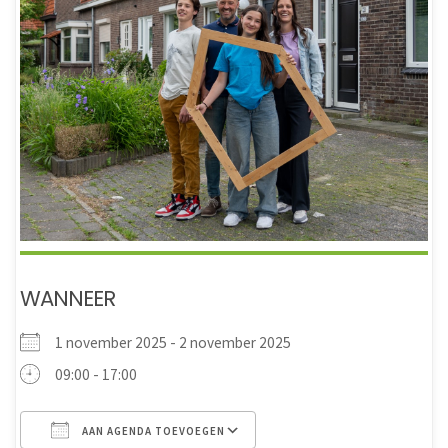
WANNEER
1 november 2025 - 2 november 2025
09:00 - 17:00
AAN AGENDA TOEVOEGEN