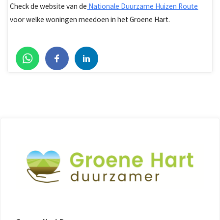
Check de website van de
Nationale Duurzame Huizen Route
voor welke woningen meedoen in het Groene Hart.