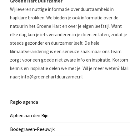
Groene Hart Duurzamer
Wij leveren nuttige informatie over duurzaamheid in
hapklare brokken. We bieden je ook informatie over de
natuur in het Groene Hart en over je eigen leefstijl. Want
elke dag kun je iets veranderen in je doen en laten, zodat je
steeds gezonder en duurzamer leeft. De hele
klimaatverandering is een serieuze zaak maar ons team
zorgt voor een goede niet zware info en inspiratie. Kortom
kennis en inspiratie delen we met je. Wil je meer weten? Mail
naar; info@groenehartduurzamer.nl
Regio agenda
Alphen aan den Rijn
Bodegraven-Reeuwijk