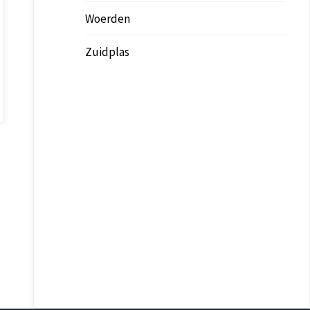
Woerden
Zuidplas