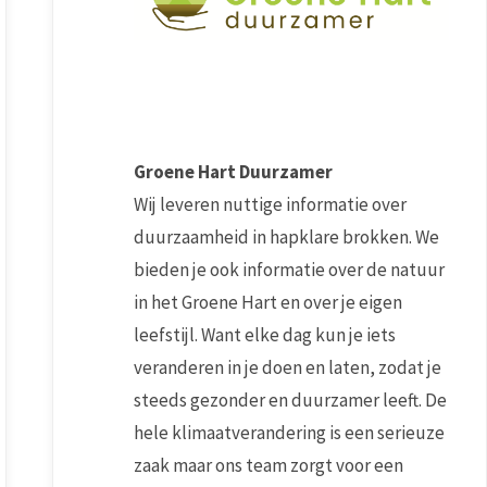
Groene Hart Duurzamer
Wij leveren nuttige informatie over
duurzaamheid in hapklare brokken. We
bieden je ook informatie over de natuur
in het Groene Hart en over je eigen
leefstijl. Want elke dag kun je iets
veranderen in je doen en laten, zodat je
steeds gezonder en duurzamer leeft. De
hele klimaatverandering is een serieuze
zaak maar ons team zorgt voor een