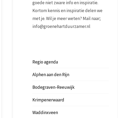
goede niet zware info en inspiratie.
Kortom kennis en inspiratie delen we
met je. Wil je meer weten? Mail naar;
info@groenehartduurzamer.nl
Regio agenda
Alphen aan den Rijn
Outlook Live
Bodegraven-Reeuwijk
Krimpenerwaard
Waddinxveen