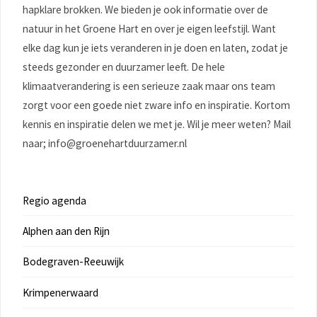
hapklare brokken. We bieden je ook informatie over de
natuur in het Groene Hart en over je eigen leefstijl. Want
elke dag kun je iets veranderen in je doen en laten, zodat je
steeds gezonder en duurzamer leeft. De hele
klimaatverandering is een serieuze zaak maar ons team
zorgt voor een goede niet zware info en inspiratie. Kortom
kennis en inspiratie delen we met je. Wil je meer weten? Mail
naar; info@groenehartduurzamer.nl
Regio agenda
Alphen aan den Rijn
Bodegraven-Reeuwijk
Krimpenerwaard