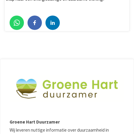
Groene Hart Duurzamer
Wij leveren nuttige informatie over duurzaamheid in