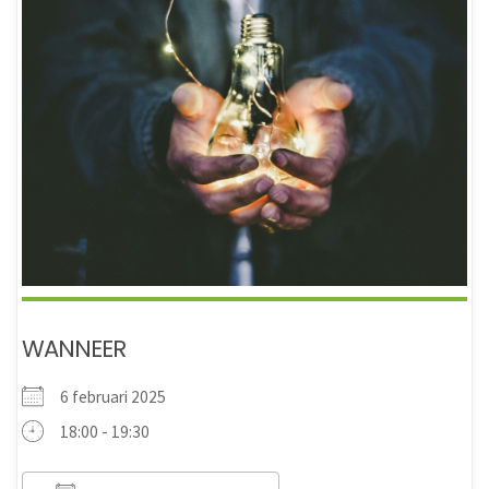
WANNEER
6 februari 2025
18:00 - 19:30