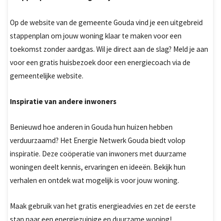
Op de website van de gemeente Gouda vind je een uitgebreid
stappenplan om jouw woning klaar te maken voor een
toekomst zonder aardgas. Wil je direct aan de slag? Meld je aan
voor een gratis huisbezoek door een energiecoach via de
gemeentelijke website.
Inspiratie van andere inwoners
Benieuwd hoe anderen in Gouda hun huizen hebben
verduurzaamd? Het Energie Netwerk Gouda biedt volop
inspiratie. Deze coöperatie van inwoners met duurzame
woningen deelt kennis, ervaringen en ideeën. Bekijk hun
verhalen en ontdek wat mogelijk is voor jouw woning.
Maak gebruik van het gratis energieadvies en zet de eerste
stap naar een energiezuinige en duurzame woning!