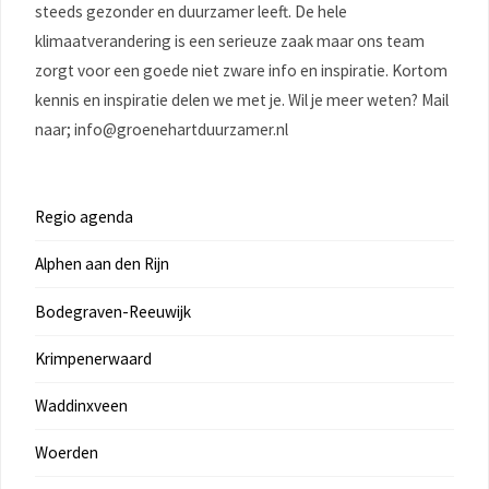
steeds gezonder en duurzamer leeft. De hele
klimaatverandering is een serieuze zaak maar ons team
zorgt voor een goede niet zware info en inspiratie. Kortom
kennis en inspiratie delen we met je. Wil je meer weten? Mail
naar; info@groenehartduurzamer.nl
Regio agenda
Alphen aan den Rijn
Bodegraven-Reeuwijk
Krimpenerwaard
Waddinxveen
Woerden