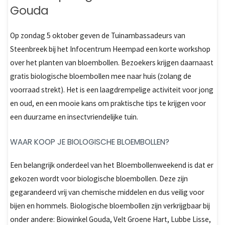
Gouda
Op zondag 5 oktober geven de Tuinambassadeurs van
Steenbreek bij het Infocentrum Heempad een korte workshop
over het planten van bloembollen. Bezoekers krijgen daarnaast
gratis biologische bloembollen mee naar huis (zolang de
voorraad strekt). Het is een laagdrempelige activiteit voor jong
en oud, en een mooie kans om praktische tips te krijgen voor
een duurzame en insectvriendelijke tuin.
WAAR KOOP JE BIOLOGISCHE BLOEMBOLLEN?
Een belangrijk onderdeel van het Bloembollenweekend is dat er
gekozen wordt voor biologische bloembollen. Deze zijn
gegarandeerd vrij van chemische middelen en dus veilig voor
bijen en hommels. Biologische bloembollen zijn verkrijgbaar bij
onder andere: Biowinkel Gouda, Velt Groene Hart, Lubbe Lisse,