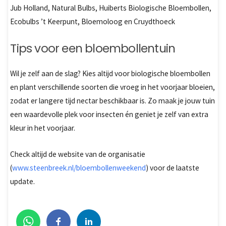
Jub Holland, Natural Bulbs, Huiberts Biologische Bloembollen,
Ecobulbs ’t Keerpunt, Bloemoloog en Cruydthoeck
Tips voor een bloembollentuin
Wil je zelf aan de slag? Kies altijd voor biologische bloembollen
en plant verschillende soorten die vroeg in het voorjaar bloeien,
zodat er langere tijd nectar beschikbaar is. Zo maak je jouw tuin
een waardevolle plek voor insecten én geniet je zelf van extra
kleur in het voorjaar.
Check altijd de website van de organisatie
(
www.steenbreek.nl/bloembollenweekend
) voor de laatste
update.