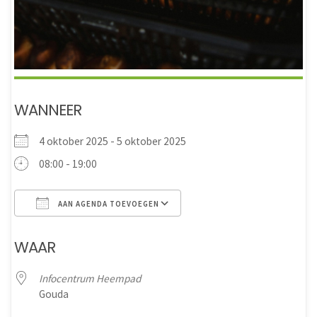
WANNEER
4 oktober 2025 - 5 oktober 2025
08:00 - 19:00
AAN AGENDA TOEVOEGEN
Download ICS
Google Calendar
WAAR
Infocentrum Heempad
Gouda