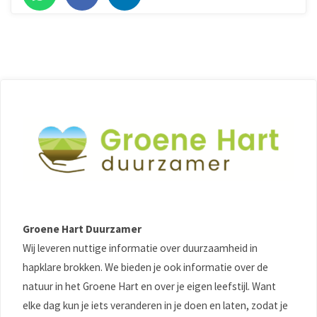
Groene Hart Duurzamer
Wij leveren nuttige informatie over duurzaamheid in
hapklare brokken. We bieden je ook informatie over de
natuur in het Groene Hart en over je eigen leefstijl. Want
elke dag kun je iets veranderen in je doen en laten, zodat je