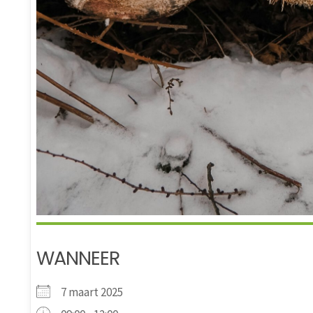
WANNEER
7 maart 2025