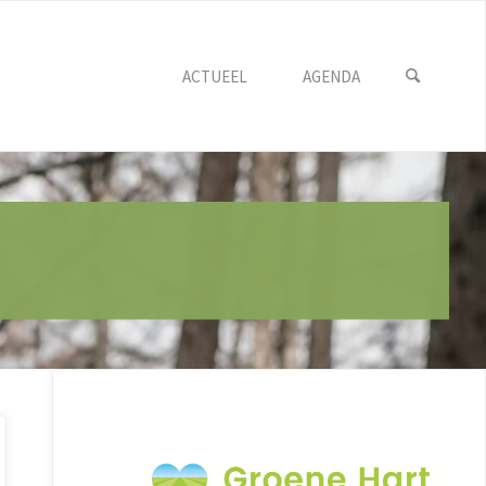
ACTUEEL
AGENDA