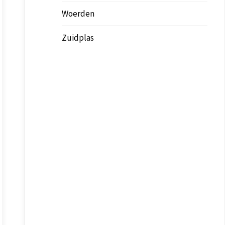
Woerden
Zuidplas