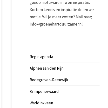
goede niet zware info en inspiratie.
Kortom kennis en inspiratie delen we
met je. Wil je meer weten? Mail naar;
info@groenehartduurzamer.nl
Regio agenda
Alphen aan den Rijn
Bodegraven-Reeuwijk
Krimpenerwaard
Waddinxveen