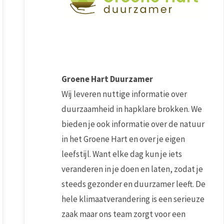
Groene Hart Duurzamer
Wij leveren nuttige informatie over
duurzaamheid in hapklare brokken. We
bieden je ook informatie over de natuur
in het Groene Hart en over je eigen
leefstijl. Want elke dag kun je iets
veranderen in je doen en laten, zodat je
steeds gezonder en duurzamer leeft. De
hele klimaatverandering is een serieuze
zaak maar ons team zorgt voor een