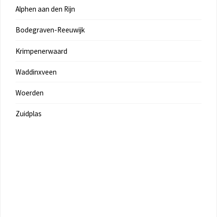
Alphen aan den Rijn
Bodegraven-Reeuwijk
Krimpenerwaard
Waddinxveen
Woerden
Zuidplas