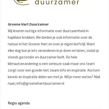
Groene Hart Duurzamer
Wij leveren nuttige informatie over duurzaamheid in
hapklare brokken. We bieden je ook informatie over de
natuur in het Groene Hart en over je eigen leefstijl. Want
elke dag kun je iets veranderen in je doen en laten, zodat je
steeds gezonder en duurzamer leeft. De hele
klimaatverandering is een serieuze zaak maar ons team
zorgt voor een goede niet zware info en inspiratie. Kortom
kennis en inspiratie delen we met je. Wil je meer weten? Mail
naar; info@groenehartduurzamer.nl
Regio agenda