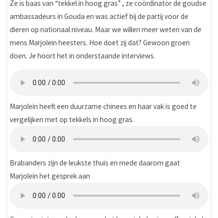
Ze is baas van “tekkel in hoog gras” , ze coördinator de goudse
ambassadeurs in Gouda en was actief bij de partij voor de
dieren op nationaal niveau. Maar we willen meer weten van de
mens Marjolein heesters. Hoe doet zij dat? Gewoon groen
doen. Je hoort het in onderstaande interviews.
Marjolein heeft een duurzame chinees en haar vak is goed te
vergelijken met op tekkels in hoog gras.
Brabanders zijn de leukste thuis en mede daarom gaat
Marjolein het gesprek aan