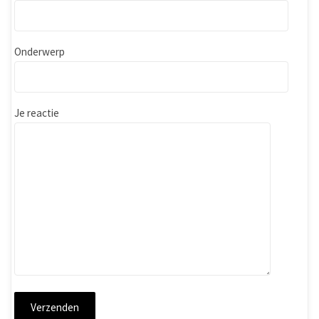
Onderwerp
Je reactie