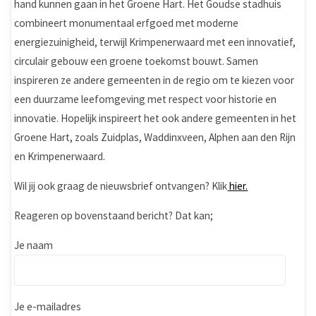
hand kunnen gaan in het Groene Hart. Het Goudse stadhuis
combineert monumentaal erfgoed met moderne
energiezuinigheid, terwijl Krimpenerwaard met een innovatief,
circulair gebouw een groene toekomst bouwt. Samen
inspireren ze andere gemeenten in de regio om te kiezen voor
een duurzame leefomgeving met respect voor historie en
innovatie. Hopelijk inspireert het ook andere gemeenten in het
Groene Hart, zoals Zuidplas, Waddinxveen, Alphen aan den Rijn
en Krimpenerwaard.
Wil jij ook graag de nieuwsbrief ontvangen? Klik
hier.
Reageren op bovenstaand bericht? Dat kan;
Je naam
Je e-mailadres