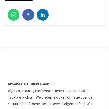
Groene Hart Duurzamer
Wij leveren nuttige informatie over duurzaamheid in
hapklare brokken. We bieden je ook informatie over de
natuur in het Groene Hart en over je eigen leefstijl. Want