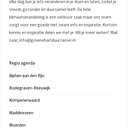
elke dag kun je iets veranderen in je doen en laten, zodat je
steeds gezonder en duurzamer leeft. De hele
klimaatverandering is een serieuze zaak maar ons team
zorgt voor een goede niet zware info en inspiratie. Kortom
kennis en inspiratie delen we met je. Wil je meer weten? Mail
naar; info@groenehartduurzamer.nl
Regio agenda
Alphen aan den Rijn
Bodegraven-Reeuwijk
Krimpenerwaard
Waddinxveen
Woerden