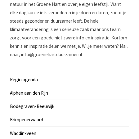
natuur in het Groene Hart en over je eigen leefstijl. Want
elke dag kun je iets veranderen in je doen en laten, zodat je
steeds gezonder en duurzamer leeft. De hele
klimaatverandering is een serieuze zaak maar ons team
zorgt voor een goede niet zware info en inspiratie. Kortom
kennis en inspiratie delen we met je. Wil je meer weten? Mail
naar; info@groenehartduurzamer.nl
Regio agenda
Alphen aan den Rijn
Bodegraven-Reeuwijk
Krimpenerwaard
Waddinxveen