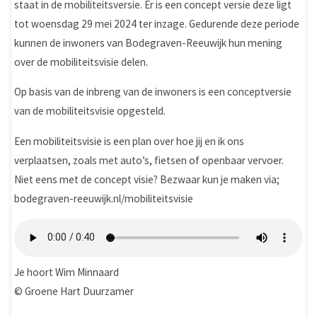
staat in de mobiliteitsversie. Er is een concept versie deze ligt
tot woensdag 29 mei 2024 ter inzage. Gedurende deze periode
kunnen de inwoners van Bodegraven-Reeuwijk hun mening
over de mobiliteitsvisie delen.
Op basis van de inbreng van de inwoners is een conceptversie
van de mobiliteitsvisie opgesteld.
Een mobiliteitsvisie is een plan over hoe jij en ik ons
verplaatsen, zoals met auto’s, fietsen of openbaar vervoer.
Niet eens met de concept visie? Bezwaar kun je maken via;
bodegraven-reeuwijk.nl/mobiliteitsvisie
Je hoort Wim Minnaard
© Groene Hart Duurzamer