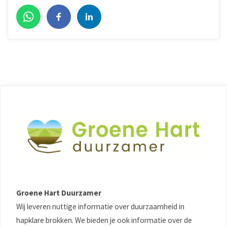
Groene Hart Duurzamer
Wij leveren nuttige informatie over duurzaamheid in
hapklare brokken. We bieden je ook informatie over de