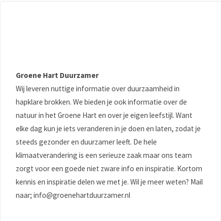
Groene Hart Duurzamer
Wij leveren nuttige informatie over duurzaamheid in
hapklare brokken. We bieden je ook informatie over de
natuur in het Groene Hart en over je eigen leefstijl. Want
elke dag kun je iets veranderen in je doen en laten, zodat je
steeds gezonder en duurzamer leeft. De hele
klimaatverandering is een serieuze zaak maar ons team
zorgt voor een goede niet zware info en inspiratie. Kortom
kennis en inspiratie delen we met je. Wil je meer weten? Mail
naar; info@groenehartduurzamer.nl