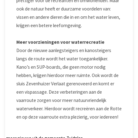
prettiger voor de recreanten en omwonenden. Maar
ook de natuur heeft er duurzame voordelen van:
vissen en andere dieren die in en om het water leven,
krijgen een betere leefomgeving.
Meer voorzieningen voor waterrecreatie
Door de nieuwe aanlegsteigers en kanosteigers
langs de route wordt het water toegankelijker.
Kano’s en SUP-boards, die geen motor nodig
hebben, krijgen hierdoor meer ruimte. Ook wordt de
sluis Zevenhuizer Verlaat gerenoveerd en komt er
een vispassage. Deze verbeteringen aan de
vaarroute zorgen voor meer natuurvriendelijk
waterverkeer. Hierdoor wordt recreëren aan de Rotte
en op deze vaarroute extra plezierig, voor iedereen!