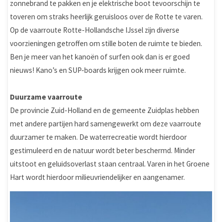
zonnebrand te pakken en je elektrische boot tevoorschijn te
toveren om straks heerlijk geruisloos over de Rotte te varen.
Op de vaarroute Rotte-Hollandsche IJssel zijn diverse
voorzieningen getroffen om stille boten de ruimte te bieden.
Ben je meer van het kanoën of surfen ook dan is er goed
nieuws! Kano’s en SUP-boards krijgen ook meer ruimte.
Duurzame vaarroute
De provincie Zuid-Holland en de gemeente Zuidplas hebben
met andere partijen hard samengewerkt om deze vaarroute
duurzamer te maken. De waterrecreatie wordt hierdoor
gestimuleerd en de natuur wordt beter beschermd. Minder
uitstoot en geluidsoverlast staan centraal. Varen in het Groene
Hart wordt hierdoor milieuvriendelijker en aangenamer.