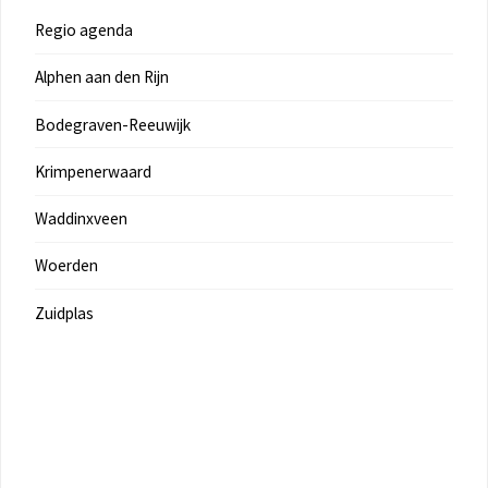
Regio agenda
Alphen aan den Rijn
Bodegraven-Reeuwijk
Krimpenerwaard
Waddinxveen
Woerden
Zuidplas