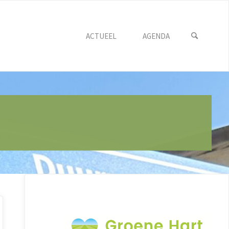
ACTUEEL
AGENDA