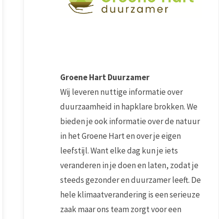
Groene Hart Duurzamer
Wij leveren nuttige informatie over
duurzaamheid in hapklare brokken. We
bieden je ook informatie over de natuur
in het Groene Hart en over je eigen
leefstijl. Want elke dag kun je iets
veranderen in je doen en laten, zodat je
steeds gezonder en duurzamer leeft. De
hele klimaatverandering is een serieuze
zaak maar ons team zorgt voor een