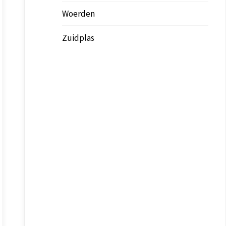
Woerden
Zuidplas