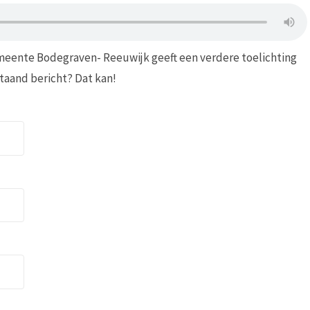
eente Bodegraven- Reeuwijk geeft een verdere toelichting
staand bericht? Dat kan!