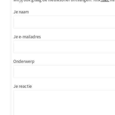
Je naam
Je e-mailadres
Onderwerp
Je reactie