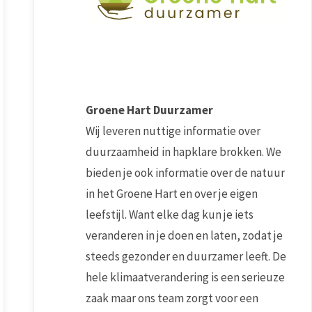
Groene Hart Duurzamer
Wij leveren nuttige informatie over
duurzaamheid in hapklare brokken. We
bieden je ook informatie over de natuur
in het Groene Hart en over je eigen
leefstijl. Want elke dag kun je iets
veranderen in je doen en laten, zodat je
steeds gezonder en duurzamer leeft. De
hele klimaatverandering is een serieuze
zaak maar ons team zorgt voor een