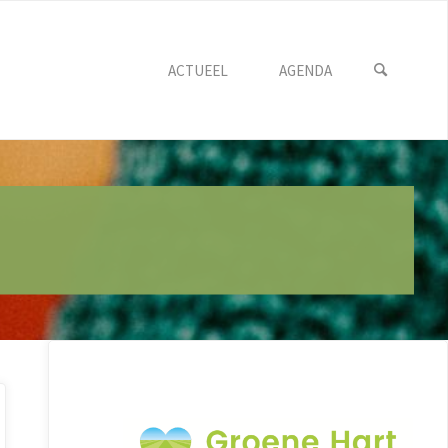
ACTUEEL
AGENDA