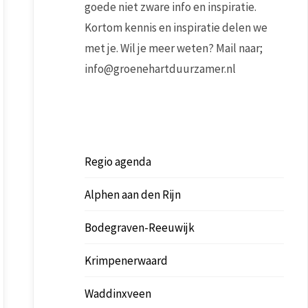
goede niet zware info en inspiratie.
Kortom kennis en inspiratie delen we
met je. Wil je meer weten? Mail naar;
info@groenehartduurzamer.nl
Regio agenda
Alphen aan den Rijn
Bodegraven-Reeuwijk
Krimpenerwaard
Waddinxveen