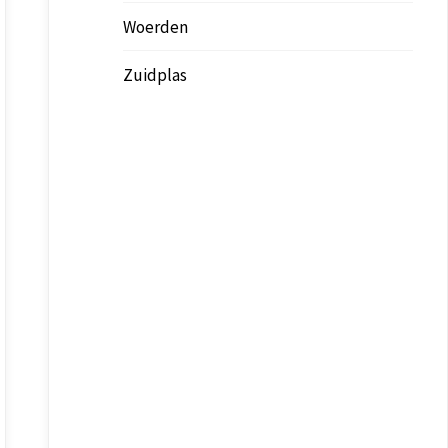
Woerden
Zuidplas