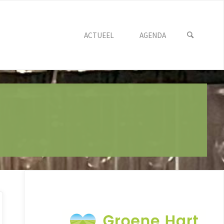
ACTUEEL
AGENDA