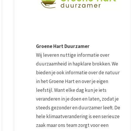
Groene Hart Duurzamer
Wij leveren nuttige informatie over
duurzaamheid in hapklare brokken. We
bieden je ook informatie over de natuur
in het Groene Hart en over je eigen
leefstijl. Want elke dag kun je iets
veranderen in je doen en laten, zodat je
steeds gezonder en duurzamer leeft. De
hele klimaatverandering is een serieuze
zaak maar ons team zorgt voor een