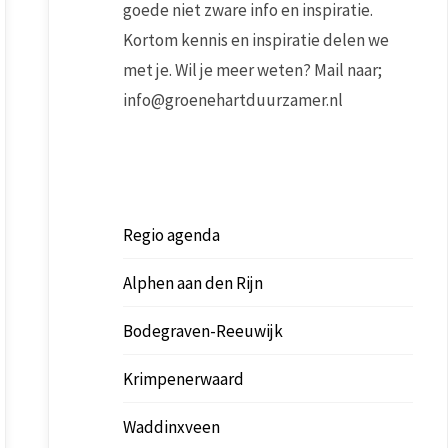
goede niet zware info en inspiratie.
Kortom kennis en inspiratie delen we
met je. Wil je meer weten? Mail naar;
info@groenehartduurzamer.nl
Regio agenda
Alphen aan den Rijn
Bodegraven-Reeuwijk
Krimpenerwaard
Waddinxveen