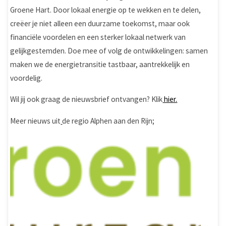
Groene Hart. Door lokaal energie op te wekken en te delen,
creëer je niet alleen een duurzame toekomst, maar ook
financiële voordelen en een sterker lokaal netwerk van
gelijkgestemden. Doe mee of volg de ontwikkelingen: samen
maken we de energietransitie tastbaar, aantrekkelijk en
voordelig.
Wil jij ook graag de nieuwsbrief ontvangen? Klik
hier.
Meer nieuws uit
de regio Alphen aan den Rijn;