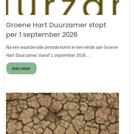
Groene Hart Duurzamer stopt
per 1 september 2026
Na een waardevolle periode komt er een einde aan Groene
Hart Duurzamer. Vanaf 1 september 2026…
lees meer