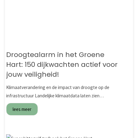
Droogtealarm in het Groene
Hart: 150 dijkwachten actief voor
jouw veiligheid!
Klimaatverandering en de impact van droogte op de
infrastructuur Landelijke klimaatdata laten zien…
lees meer