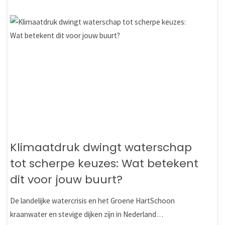
Klimaatdruk dwingt waterschap
tot scherpe keuzes: Wat betekent
dit voor jouw buurt?
De landelijke watercrisis en het Groene HartSchoon
kraanwater en stevige dijken zijn in Nederland…