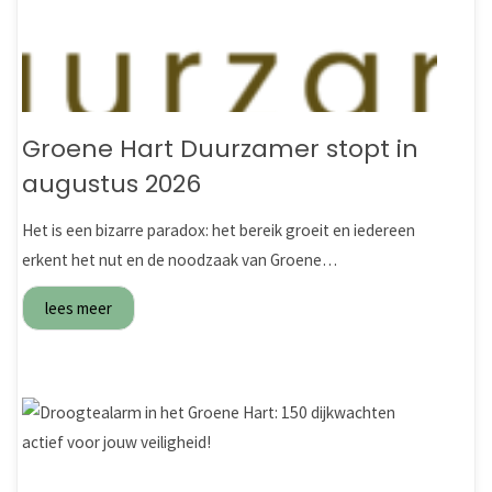
Groene Hart Duurzamer stopt in
augustus 2026
Het is een bizarre paradox: het bereik groeit en iedereen
erkent het nut en de noodzaak van Groene…
lees meer