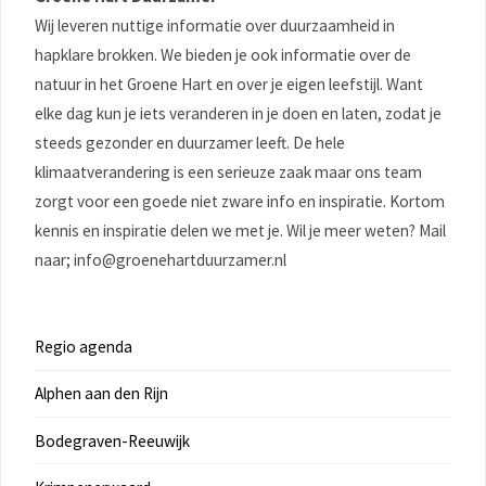
Wij leveren nuttige informatie over duurzaamheid in
hapklare brokken. We bieden je ook informatie over de
natuur in het Groene Hart en over je eigen leefstijl. Want
elke dag kun je iets veranderen in je doen en laten, zodat je
steeds gezonder en duurzamer leeft. De hele
klimaatverandering is een serieuze zaak maar ons team
zorgt voor een goede niet zware info en inspiratie. Kortom
kennis en inspiratie delen we met je. Wil je meer weten? Mail
naar; info@groenehartduurzamer.nl
Regio agenda
Alphen aan den Rijn
Bodegraven-Reeuwijk