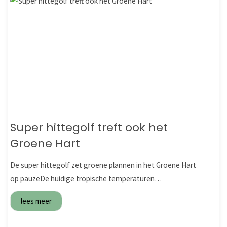
Super hittegolf treft ook het
Groene Hart
De super hittegolf zet groene plannen in het Groene Hart
op pauzeDe huidige tropische temperaturen…
lees meer