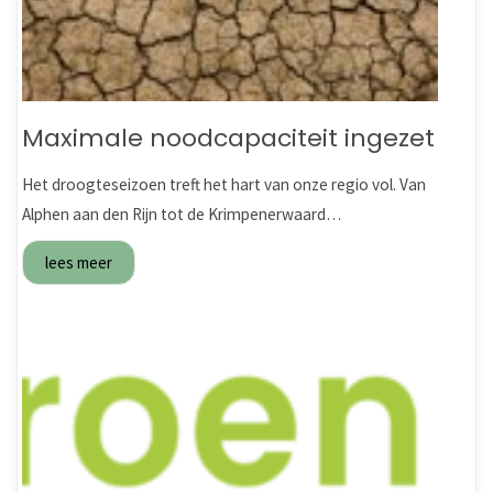
Maximale noodcapaciteit ingezet
Het droogteseizoen treft het hart van onze regio vol. Van
Alphen aan den Rijn tot de Krimpenerwaard…
lees meer