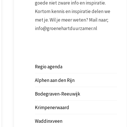
goede niet zware info en inspiratie.
Kortom kennis en inspiratie delen we
met je. Wil je meer weten? Mail naar;
info@groenehartduurzamer.nl
Regio agenda
Alphen aan den Rijn
Bodegraven-Reeuwijk
Krimpenerwaard
Waddinxveen