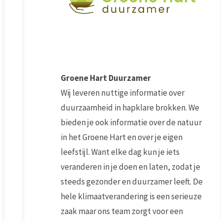
Groene Hart Duurzamer
Wij leveren nuttige informatie over
duurzaamheid in hapklare brokken. We
bieden je ook informatie over de natuur
in het Groene Hart en over je eigen
leefstijl. Want elke dag kun je iets
veranderen in je doen en laten, zodat je
steeds gezonder en duurzamer leeft. De
hele klimaatverandering is een serieuze
zaak maar ons team zorgt voor een