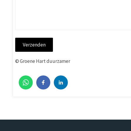
© Groene Hart duurzamer