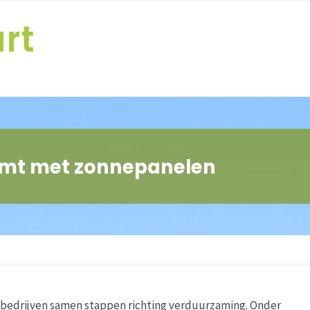
mt met zonnepanelen
 bedrijven samen stappen richting verduurzaming. Onder