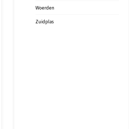
Woerden
Zuidplas