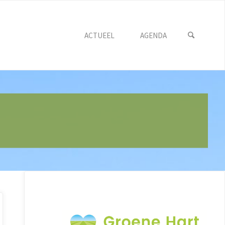
ACTUEEL
AGENDA