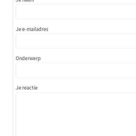
Je e-mailadres
Onderwerp
Je reactie