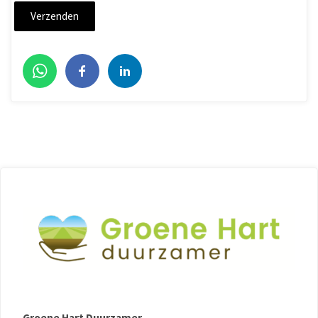
Groene Hart Duurzamer