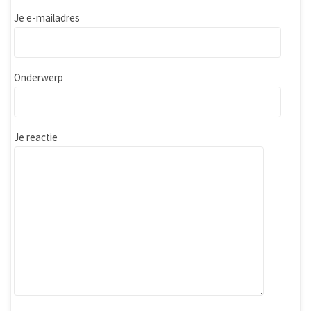
Je e-mailadres
Onderwerp
Je reactie