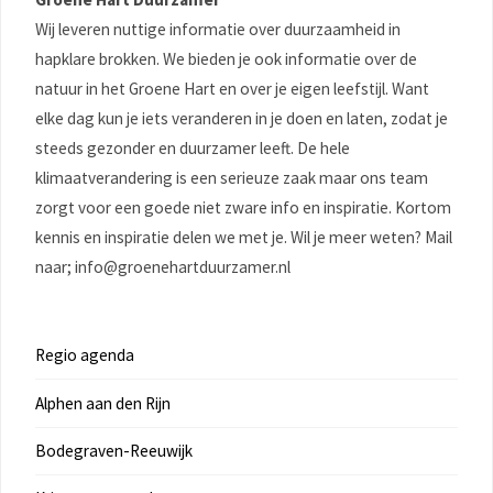
Wij leveren nuttige informatie over duurzaamheid in
hapklare brokken. We bieden je ook informatie over de
natuur in het Groene Hart en over je eigen leefstijl. Want
elke dag kun je iets veranderen in je doen en laten, zodat je
steeds gezonder en duurzamer leeft. De hele
klimaatverandering is een serieuze zaak maar ons team
zorgt voor een goede niet zware info en inspiratie. Kortom
kennis en inspiratie delen we met je. Wil je meer weten? Mail
naar; info@groenehartduurzamer.nl
Regio agenda
Alphen aan den Rijn
Bodegraven-Reeuwijk