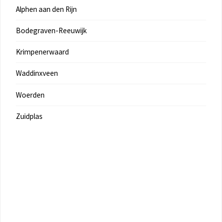
Alphen aan den Rijn
Bodegraven-Reeuwijk
Krimpenerwaard
Waddinxveen
Woerden
Zuidplas