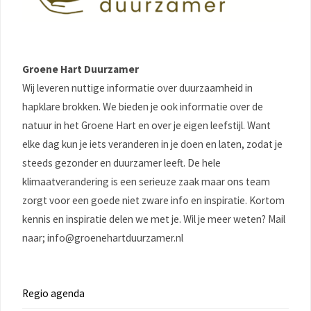
Groene Hart Duurzamer
Wij leveren nuttige informatie over duurzaamheid in
hapklare brokken. We bieden je ook informatie over de
natuur in het Groene Hart en over je eigen leefstijl. Want
elke dag kun je iets veranderen in je doen en laten, zodat je
steeds gezonder en duurzamer leeft. De hele
klimaatverandering is een serieuze zaak maar ons team
zorgt voor een goede niet zware info en inspiratie. Kortom
kennis en inspiratie delen we met je. Wil je meer weten? Mail
naar; info@groenehartduurzamer.nl
Regio agenda