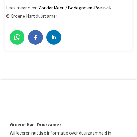
Lees meer over:
Zonder Meer
/
Bodegraven-Reeuwijk
© Groene Hart duurzamer
Groene Hart Duurzamer
Wij leveren nuttige informatie over duurzaamheid in