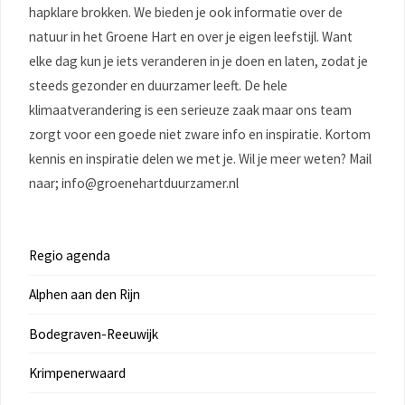
hapklare brokken. We bieden je ook informatie over de
natuur in het Groene Hart en over je eigen leefstijl. Want
elke dag kun je iets veranderen in je doen en laten, zodat je
steeds gezonder en duurzamer leeft. De hele
klimaatverandering is een serieuze zaak maar ons team
zorgt voor een goede niet zware info en inspiratie. Kortom
kennis en inspiratie delen we met je. Wil je meer weten? Mail
naar; info@groenehartduurzamer.nl
Regio agenda
Alphen aan den Rijn
Bodegraven-Reeuwijk
Krimpenerwaard