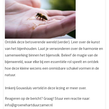
Ontdek deze betoverende wereld (verder). Leer over de kunst
van het bijenhouden. Laat je verwonderen over de harmonie en
samenwerking binnen het bijenvolk. Beleef de magie van de
bijenwereld, waar elke bij een essentiële rol speelt en ontdek
hoe deze kleine wezens een onmisbare schakel vormen in de
natuur.
Imkerij Gouwsluis verteld in deze lezing er meer over.
Reageren op de bericht? Graag! Stuur een reactie naar:
info@groenehartduurzamer.nl