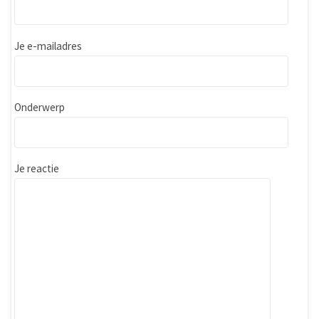
Je e-mailadres
Onderwerp
Je reactie