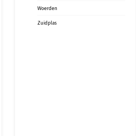
Woerden
Zuidplas