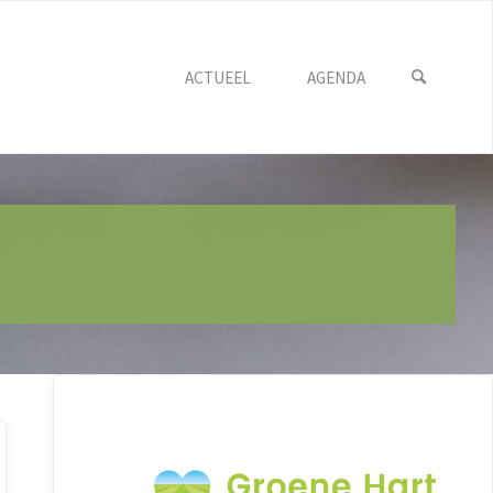
ACTUEEL
AGENDA