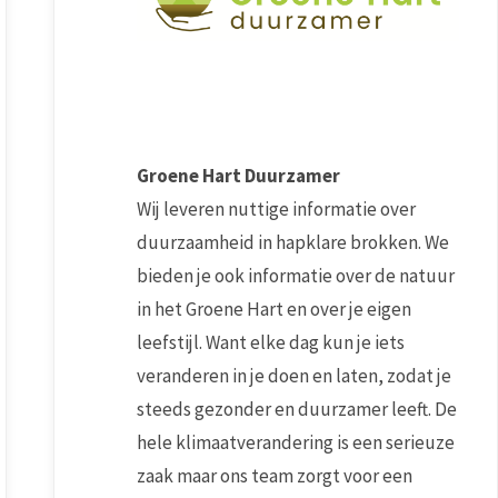
Groene Hart Duurzamer
Wij leveren nuttige informatie over
duurzaamheid in hapklare brokken. We
bieden je ook informatie over de natuur
in het Groene Hart en over je eigen
leefstijl. Want elke dag kun je iets
veranderen in je doen en laten, zodat je
steeds gezonder en duurzamer leeft. De
hele klimaatverandering is een serieuze
zaak maar ons team zorgt voor een