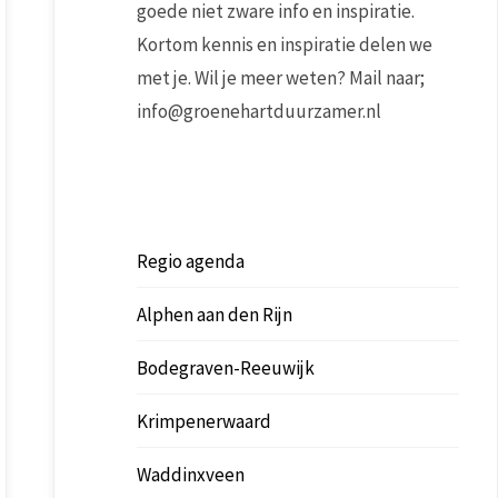
goede niet zware info en inspiratie.
Kortom kennis en inspiratie delen we
met je. Wil je meer weten? Mail naar;
info@groenehartduurzamer.nl
Regio agenda
Alphen aan den Rijn
Bodegraven-Reeuwijk
Krimpenerwaard
Waddinxveen