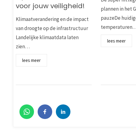
voor jouw veiligheid!
plannen in het 
pauzeDe huidig
Klimaatverandering en de impact
temperaturen
van droogte op de infrastructuur
Landelijke klimaatdata laten
lees meer
zien…
lees meer