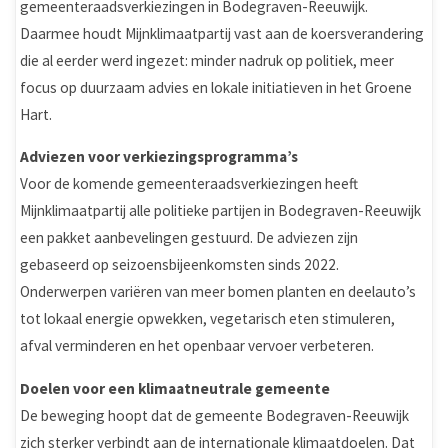
gemeenteraadsverkiezingen in Bodegraven-Reeuwijk.
Daarmee houdt Mijnklimaatpartij vast aan de koersverandering
die al eerder werd ingezet: minder nadruk op politiek, meer
focus op duurzaam advies en lokale initiatieven in het Groene
Hart.
Adviezen voor verkiezingsprogramma’s
Voor de komende gemeenteraadsverkiezingen heeft
Mijnklimaatpartij alle politieke partijen in Bodegraven-Reeuwijk
een pakket aanbevelingen gestuurd. De adviezen zijn
gebaseerd op seizoensbijeenkomsten sinds 2022.
Onderwerpen variëren van meer bomen planten en deelauto’s
tot lokaal energie opwekken, vegetarisch eten stimuleren,
afval verminderen en het openbaar vervoer verbeteren.
Doelen voor een klimaatneutrale gemeente
De beweging hoopt dat de gemeente Bodegraven-Reeuwijk
zich sterker verbindt aan de internationale klimaatdoelen. Dat