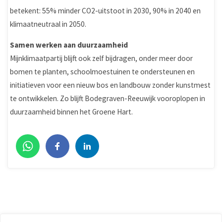
betekent: 55% minder CO2-uitstoot in 2030, 90% in 2040 en
klimaatneutraal in 2050.
Samen werken aan duurzaamheid
Mijnklimaatpartij blijft ook zelf bijdragen, onder meer door
bomen te planten, schoolmoestuinen te ondersteunen en
initiatieven voor een nieuw bos en landbouw zonder kunstmest
te ontwikkelen. Zo blijft Bodegraven-Reeuwijk vooroplopen in
duurzaamheid binnen het Groene Hart.