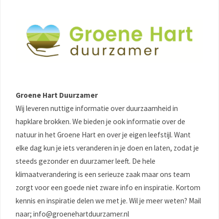
Groene Hart Duurzamer
Wij leveren nuttige informatie over duurzaamheid in
hapklare brokken. We bieden je ook informatie over de
natuur in het Groene Hart en over je eigen leefstijl. Want
elke dag kun je iets veranderen in je doen en laten, zodat je
steeds gezonder en duurzamer leeft. De hele
klimaatverandering is een serieuze zaak maar ons team
zorgt voor een goede niet zware info en inspiratie. Kortom
kennis en inspiratie delen we met je. Wil je meer weten? Mail
naar; info@groenehartduurzamer.nl