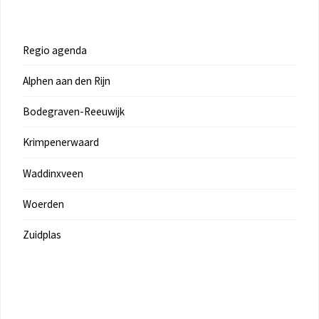
Regio agenda
Alphen aan den Rijn
Bodegraven-Reeuwijk
Krimpenerwaard
Waddinxveen
Woerden
Zuidplas