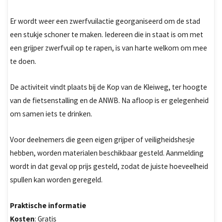
Er wordt weer een zwerfvuilactie georganiseerd om de stad
een stukje schoner te maken. Iedereen die in staat is om met
een grijper zwerfvuil op te rapen, is van harte welkom om mee
te doen.
De activiteit vindt plaats bij de Kop van de Kleiweg, ter hoogte
van de fietsenstalling en de ANWB. Na afloop is er gelegenheid
om samen iets te drinken.
Voor deelnemers die geen eigen grijper of veiligheidshesje
hebben, worden materialen beschikbaar gesteld. Aanmelding
wordt in dat geval op prijs gesteld, zodat de juiste hoeveelheid
spullen kan worden geregeld.
Praktische informatie
Kosten
: Gratis