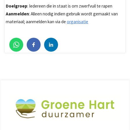
Doelgroep
: Iedereen die in staat is om zwerfvuil te rapen
Aanmelden
: Alleen nodig indien gebruik wordt gemaakt van
materiaal; aanmelden kan via de
organisatie