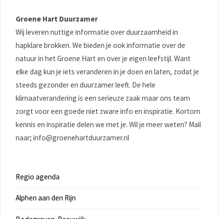
Groene Hart Duurzamer
Wij leveren nuttige informatie over duurzaamheid in
hapklare brokken. We bieden je ook informatie over de
natuur in het Groene Hart en over je eigen leefstijl. Want
elke dag kun je iets veranderen in je doen en laten, zodat je
steeds gezonder en duurzamer leeft. De hele
klimaatverandering is een serieuze zaak maar ons team
zorgt voor een goede niet zware info en inspiratie. Kortom
kennis en inspiratie delen we met je. Wil je meer weten? Mail
naar; info@groenehartduurzamer.nl
Regio agenda
Alphen aan den Rijn