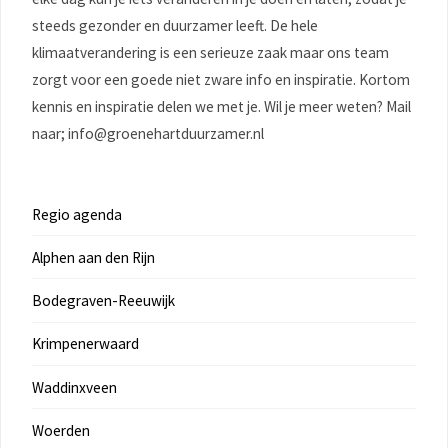
steeds gezonder en duurzamer leeft. De hele
klimaatverandering is een serieuze zaak maar ons team
zorgt voor een goede niet zware info en inspiratie. Kortom
kennis en inspiratie delen we met je. Wil je meer weten? Mail
naar; info@groenehartduurzamer.nl
Regio agenda
Alphen aan den Rijn
Bodegraven-Reeuwijk
Krimpenerwaard
Waddinxveen
Woerden