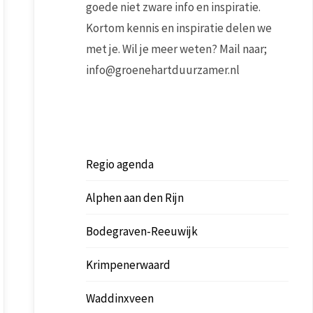
goede niet zware info en inspiratie.
Kortom kennis en inspiratie delen we
met je. Wil je meer weten? Mail naar;
info@groenehartduurzamer.nl
Regio agenda
Alphen aan den Rijn
Bodegraven-Reeuwijk
Krimpenerwaard
Waddinxveen