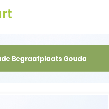
ude Begraafplaats Gouda