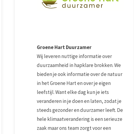
Groene Hart Duurzamer
Wij leveren nuttige informatie over
duurzaamheid in hapklare brokken. We
bieden je ook informatie over de natuur
in het Groene Hart en over je eigen
leefstijl. Want elke dag kun je iets
veranderen in je doen en laten, zodat je
steeds gezonder en duurzamer leeft. De
hele klimaatverandering is een serieuze
zaak maar ons team zorgt voor een