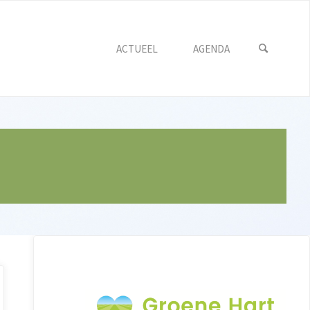
ACTUEEL
AGENDA