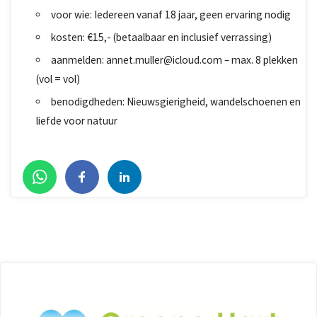
voor wie: Iedereen vanaf 18 jaar, geen ervaring nodig
kosten: €15,- (betaalbaar en inclusief verrassing)
aanmelden: annet.muller@icloud.com – max. 8 plekken
(vol = vol)
benodigdheden: Nieuwsgierigheid, wandelschoenen en
liefde voor natuur