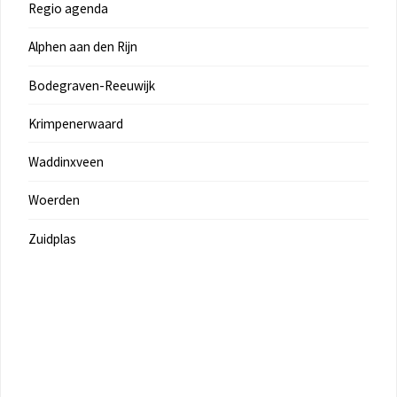
Regio agenda
Alphen aan den Rijn
Bodegraven-Reeuwijk
Krimpenerwaard
Waddinxveen
Woerden
Zuidplas