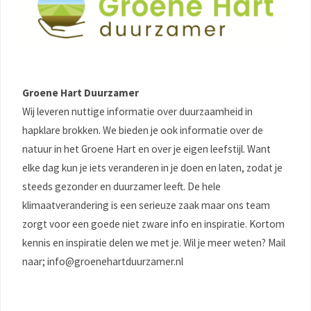
Groene Hart Duurzamer
Wij leveren nuttige informatie over duurzaamheid in
hapklare brokken. We bieden je ook informatie over de
natuur in het Groene Hart en over je eigen leefstijl. Want
elke dag kun je iets veranderen in je doen en laten, zodat je
steeds gezonder en duurzamer leeft. De hele
klimaatverandering is een serieuze zaak maar ons team
zorgt voor een goede niet zware info en inspiratie. Kortom
kennis en inspiratie delen we met je. Wil je meer weten? Mail
naar; info@groenehartduurzamer.nl