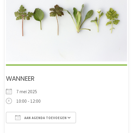
WANNEER
7 mei 2025
10:00 - 12:00
AAN AGENDA TOEVOEGEN
Download ICS
Google Calendar