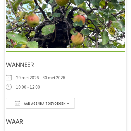
WANNEER
29 mei 2026 - 30 mei 2026
10:00 - 12:00
AAN AGENDA TOEVOEGEN
Download ICS
Google Calendar
WAAR