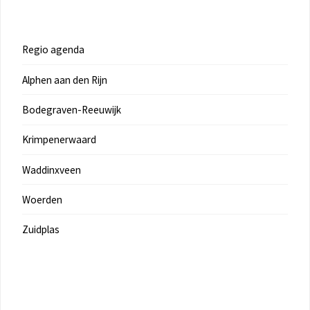
Regio agenda
Alphen aan den Rijn
Bodegraven-Reeuwijk
Krimpenerwaard
Waddinxveen
Woerden
Zuidplas