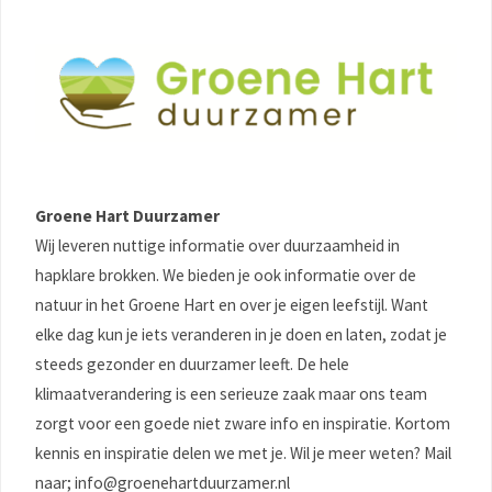
Groene Hart Duurzamer
Wij leveren nuttige informatie over duurzaamheid in
hapklare brokken. We bieden je ook informatie over de
natuur in het Groene Hart en over je eigen leefstijl. Want
elke dag kun je iets veranderen in je doen en laten, zodat je
steeds gezonder en duurzamer leeft. De hele
klimaatverandering is een serieuze zaak maar ons team
zorgt voor een goede niet zware info en inspiratie. Kortom
kennis en inspiratie delen we met je. Wil je meer weten? Mail
naar; info@groenehartduurzamer.nl