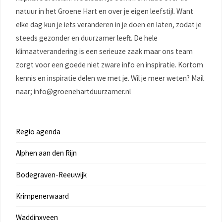
natuur in het Groene Hart en over je eigen leefstijl. Want
elke dag kun je iets veranderen in je doen en laten, zodat je
steeds gezonder en duurzamer leeft. De hele
klimaatverandering is een serieuze zaak maar ons team
zorgt voor een goede niet zware info en inspiratie. Kortom
kennis en inspiratie delen we met je. Wil je meer weten? Mail
naar; info@groenehartduurzamer.nl
Regio agenda
Alphen aan den Rijn
Bodegraven-Reeuwijk
Krimpenerwaard
Waddinxveen