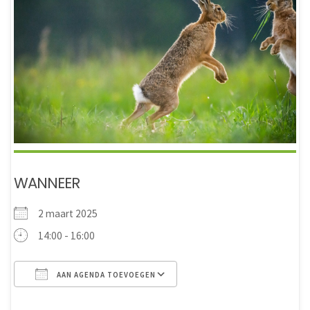
WANNEER
2 maart 2025
14:00 - 16:00
AAN AGENDA TOEVOEGEN
Download ICS
Google Calendar