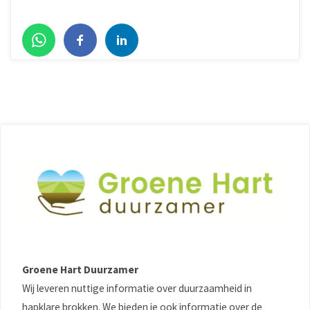
Groene Hart Duurzamer
Wij leveren nuttige informatie over duurzaamheid in
hapklare brokken. We bieden je ook informatie over de